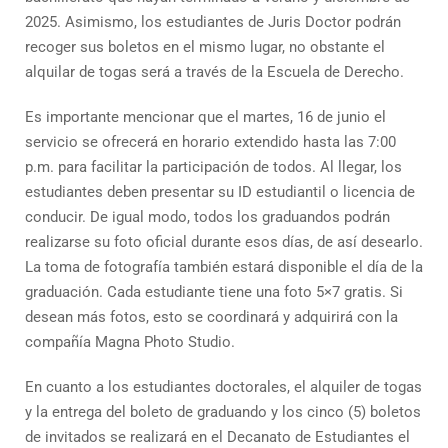
2025. Asimismo, los estudiantes de Juris Doctor podrán
recoger sus boletos en el mismo lugar, no obstante el
alquilar de togas será a través de la Escuela de Derecho.
Es importante mencionar que el martes, 16 de junio el
servicio se ofrecerá en horario extendido hasta las 7:00
p.m. para facilitar la participación de todos. Al llegar, los
estudiantes deben presentar su ID estudiantil o licencia de
conducir. De igual modo, todos los graduandos podrán
realizarse su foto oficial durante esos días, de así desearlo.
La toma de fotografía también estará disponible el día de la
graduación. Cada estudiante tiene una foto 5×7 gratis. Si
desean más fotos, esto se coordinará y adquirirá con la
compañía Magna Photo Studio.
En cuanto a los estudiantes doctorales, el alquiler de togas
y la entrega del boleto de graduando y los cinco (5) boletos
de invitados se realizará en el Decanato de Estudiantes el