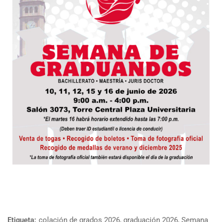
Etiqueta:
colación de grados 2026
,
graduación 2026
,
Semana