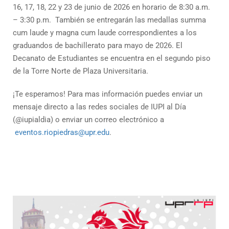
16, 17, 18, 22 y 23 de junio de 2026 en horario de 8:30 a.m.
– 3:30 p.m. También se entregarán las medallas summa
cum laude y magna cum laude correspondientes a los
graduandos de bachillerato para mayo de 2026. El
Decanato de Estudiantes se encuentra en el segundo piso
de la Torre Norte de Plaza Universitaria.
¡Te esperamos! Para mas información puedes enviar un
mensaje directo a las redes sociales de IUPI al Día
(@iupialdia) o enviar un correo electrónico a
eventos.riopiedras@upr.edu
.