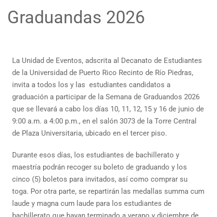
Graduandas 2026
La Unidad de Eventos, adscrita al Decanato de Estudiantes
de la Universidad de Puerto Rico Recinto de Río Piedras,
invita a todos los y las estudiantes candidatos a
graduación a participar de la Semana de Graduandos 2026
que se llevará a cabo los días 10, 11, 12, 15 y 16 de junio de
9:00 a.m. a 4:00 p.m., en el salón 3073 de la Torre Central
de Plaza Universitaria, ubicado en el tercer piso.
Durante esos días, los estudiantes de bachillerato y
maestría podrán recoger su boleto de graduando y los
cinco (5) boletos para invitados, así como comprar su
toga. Por otra parte, se repartirán las medallas summa cum
laude y magna cum laude para los estudiantes de
bachillerato que hayan terminado a verano y diciembre de