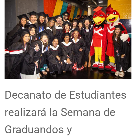
Decanato de Estudiantes
realizará la Semana de
Graduandos y