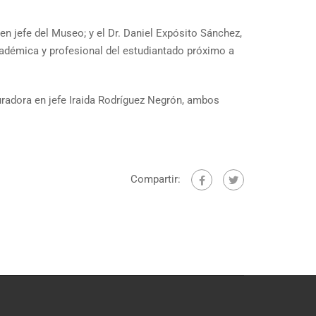
n jefe del Museo; y el Dr. Daniel Expósito Sánchez,
cadémica y profesional del estudiantado próximo a
radora en jefe Iraida Rodríguez Negrón, ambos
Compartir: