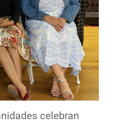
anidades celebran