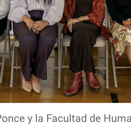
Ponce y la Facultad de Hum