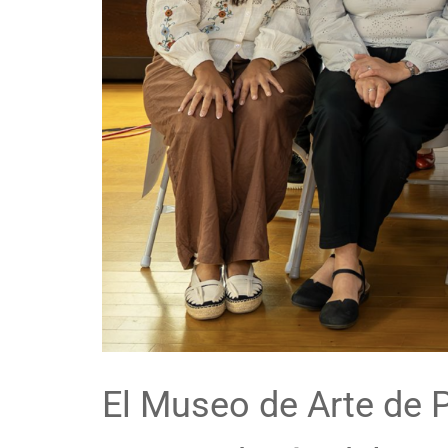
El Museo de Arte de 