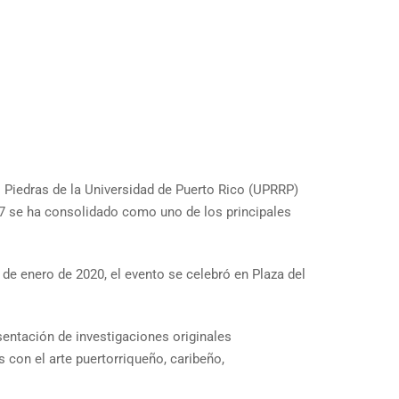
 Piedras de la Universidad de Puerto Rico (UPRRP)
17 se ha consolidado como uno de los principales
de enero de 2020, el evento se celebró en Plaza del
sentación de investigaciones originales
con el arte puertorriqueño, caribeño,