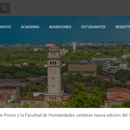
BOTÓN DE BÚSQUEDA
INICIO
ACADEMIA
ADMISIONES
ESTUDIANTES
REGIST
e Ponce y la Facultad de Humanidades celebran nueva edición del 