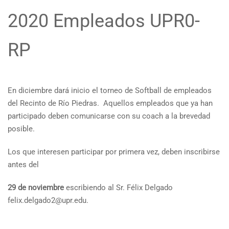
2020 Empleados UPR0-
RP
En diciembre dará inicio el torneo de Softball de empleados
del Recinto de Río Piedras. Aquellos empleados que ya han
participado deben comunicarse con su coach a la brevedad
posible.
Los que interesen participar por primera vez, deben inscribirse
antes del
29 de noviembre
escribiendo al Sr. Félix Delgado
felix.delgado2@upr.edu.