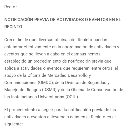
Rector
NOTIFICACIÓN PREVIA DE ACTIVIDADES O EVENTOS EN EL
RECINTO
Con el fin de que diversas oficinas del Recinto puedan
colaborar efectivamente en la coordinación de actividades y
eventos que se llevan a cabo en el campus hemos
establecido un procedimiento de notificación previa que
aplica a actividades o eventos que requieren, entre otros, el
apoyo de la Oficina de Mercadeo Desarrollo y
Comunicaciones (OMDC), de la División de Seguridad y
Manejo de Riesgos (DSMR) y de la Oficina de Conservación de
las Instalaciones Universitarias (OCIU).
El procedimiento a seguir para la notificación previa de las
actividades o eventos a llevarse a cabo en el Recinto es el
siguiente: