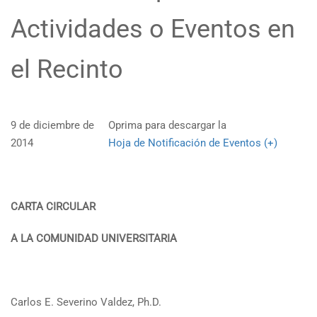
Actividades o Eventos en
el Recinto
9 de diciembre de
Oprima para descargar la
2014
Hoja de Notificación de Eventos (+)
CARTA CIRCULAR
A LA COMUNIDAD UNIVERSITARIA
Carlos E. Severino Valdez, Ph.D.