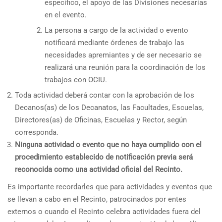
específico, el apoyo de las Divisiones necesarias
en el evento.
La persona a cargo de la actividad o evento
notificará mediante órdenes de trabajo las
necesidades apremiantes y de ser necesario se
realizará una reunión para la coordinación de los
trabajos con OCIU.
Toda actividad deberá contar con la aprobación de los
Decanos(as) de los Decanatos, las Facultades, Escuelas,
Directores(as) de Oficinas, Escuelas y Rector, según
corresponda.
Ninguna actividad o evento que no haya cumplido con el
procedimiento establecido de notificación previa será
reconocida como una actividad oficial del Recinto.
Es importante recordarles que para actividades y eventos que
se llevan a cabo en el Recinto, patrocinados por entes
externos o cuando el Recinto celebra actividades fuera del