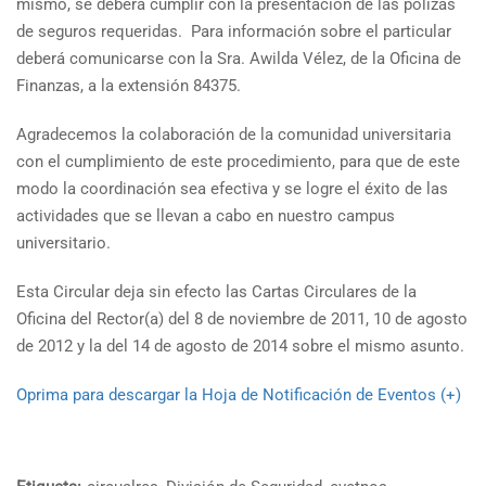
mismo, se deberá cumplir con la presentación de las pólizas
de seguros requeridas. Para información sobre el particular
deberá comunicarse con la Sra. Awilda Vélez, de la Oficina de
Finanzas, a la extensión 84375.
Agradecemos la colaboración de la comunidad universitaria
con el cumplimiento de este procedimiento, para que de este
modo la coordinación sea efectiva y se logre el éxito de las
actividades que se llevan a cabo en nuestro campus
universitario.
Esta Circular deja sin efecto las Cartas Circulares de la
Oficina del Rector(a) del 8 de noviembre de 2011, 10 de agosto
de 2012 y la del 14 de agosto de 2014 sobre el mismo asunto.
Oprima para descargar la Hoja de Notificación de Eventos (+)