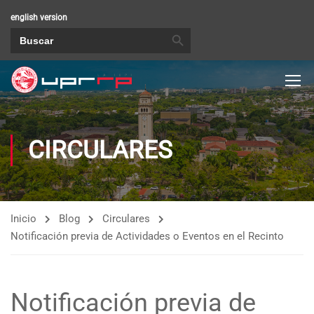
english version
BOTÓN DE BÚSQUEDA
Buscar:
CIRCULARES
Inicio
Blog
Circulares
Notificación previa de Actividades o Eventos en el Recinto
Notificación previa de