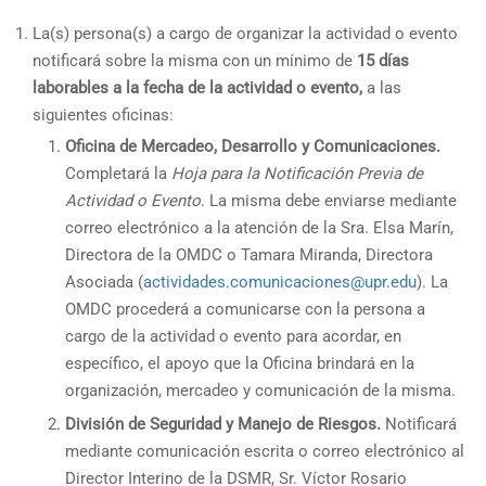
La(s) persona(s) a cargo de organizar la actividad o evento
notificará sobre la misma con un mínimo de
15 días
laborables a la fecha de la actividad o evento,
a las
siguientes oficinas:
Oficina de Mercadeo, Desarrollo y Comunicaciones.
Completará la
Hoja para la Notificación Previa de
Actividad o Evento
. La misma debe enviarse mediante
correo electrónico a la atención de la Sra. Elsa Marín,
Directora de la OMDC o Tamara Miranda, Directora
Asociada (
actividades.comunicaciones@upr.edu
). La
OMDC procederá a comunicarse con la persona a
cargo de la actividad o evento para acordar, en
específico, el apoyo que la Oficina brindará en la
organización, mercadeo y comunicación de la misma.
División de Seguridad y Manejo de Riesgos.
Notificará
mediante comunicación escrita o correo electrónico al
Director Interino de la DSMR, Sr. Víctor Rosario