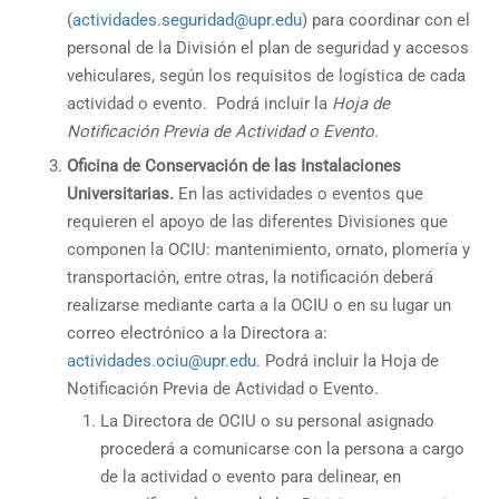
(
actividades.seguridad@upr.edu
) para coordinar con el
personal de la División el plan de seguridad y accesos
vehiculares, según los requisitos de logística de cada
actividad o evento. Podrá incluir la
Hoja de
Notificación Previa de Actividad o Evento
.
Oficina de Conservación de las Instalaciones
Universitarias.
En las actividades o eventos que
requieren el apoyo de las diferentes Divisiones que
componen la OCIU: mantenimiento, ornato, plomería y
transportación, entre otras, la notificación deberá
realizarse mediante carta a la OCIU o en su lugar un
correo electrónico a la Directora a:
actividades.ociu@upr.edu
. Podrá incluir la Hoja de
Notificación Previa de Actividad o Evento.
La Directora de OCIU o su personal asignado
procederá a comunicarse con la persona a cargo
de la actividad o evento para delinear, en