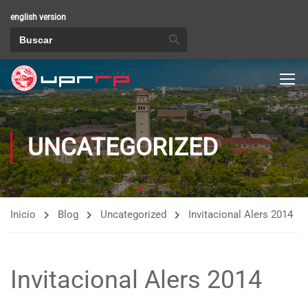
english version
BOTÓN DE BÚSQUEDA
Buscar:
UNCATEGORIZED
Inicio
Blog
Uncategorized
Invitacional Alers 2014
Invitacional Alers 2014