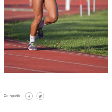
Compartir: