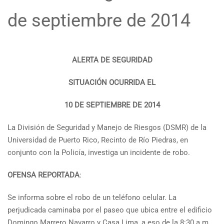
de septiembre de 2014
ALERTA DE SEGURIDAD
SITUACIÓN OCURRIDA EL
10 DE SEPTIEMBRE DE 2014
La División de Seguridad y Manejo de Riesgos (DSMR) de la
Universidad de Puerto Rico, Recinto de Río Piedras, en
conjunto con la Policía, investiga un incidente de robo.
OFENSA REPORTADA
:
Se informa sobre el robo de un teléfono celular. La
perjudicada caminaba por el paseo que ubica entre el edificio
Domingo Marrero Navarro y Casa Lima, a eso de la 8:30 a.m.