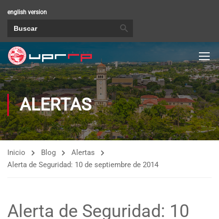
english version
BOTÓN DE BÚSQUEDA
Buscar:
ALERTAS
Inicio
Blog
Alertas
Alerta de Seguridad: 10 de septiembre de 2014
Alerta de Seguridad: 10