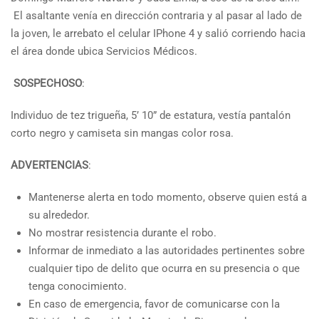
El asaltante venía en dirección contraria y al pasar al lado de
la joven, le arrebato el celular IPhone 4 y salió corriendo hacia
el área donde ubica Servicios Médicos.
SOSPECHOSO
:
Individuo de tez trigueña, 5’ 10” de estatura, vestía pantalón
corto negro y camiseta sin mangas color rosa.
ADVERTENCIAS
:
Mantenerse alerta en todo momento, observe quien está a
su alrededor.
No mostrar resistencia durante el robo.
Informar de inmediato a las autoridades pertinentes sobre
cualquier tipo de delito que ocurra en su presencia o que
tenga conocimiento.
En caso de emergencia, favor de comunicarse con la