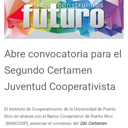
Abre convocatoria para el
Segundo Certamen
Juventud Cooperativista
El Instituto de Cooperativismo de la Universidad de Puerto
Rico en alianza con el Banco Cooperativo de Puerto Rico
(BANCOOP), anuncian el comienzo del
2do Certamen