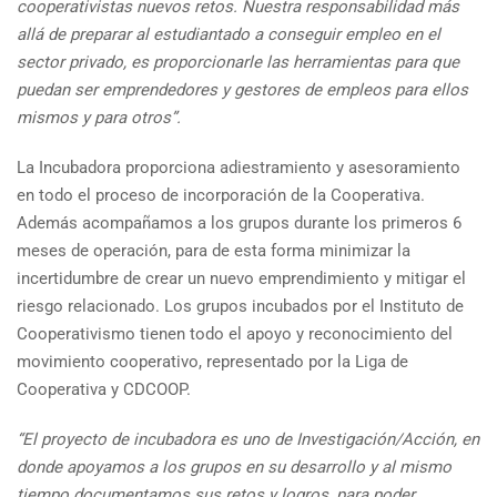
cooperativistas nuevos retos. Nuestra responsabilidad más
allá de preparar al estudiantado a conseguir empleo en el
sector privado, es proporcionarle las herramientas para que
puedan ser emprendedores y gestores de empleos para ellos
mismos y para otros”.
La Incubadora proporciona adiestramiento y asesoramiento
en todo el proceso de incorporación de la Cooperativa.
Además acompañamos a los grupos durante los primeros 6
meses de operación, para de esta forma minimizar la
incertidumbre de crear un nuevo emprendimiento y mitigar el
riesgo relacionado. Los grupos incubados por el Instituto de
Cooperativismo tienen todo el apoyo y reconocimiento del
movimiento cooperativo, representado por la Liga de
Cooperativa y CDCOOP.
“El proyecto de incubadora es uno de Investigación/Acción, en
donde apoyamos a los grupos en su desarrollo y al mismo
tiempo documentamos sus retos y logros, para poder