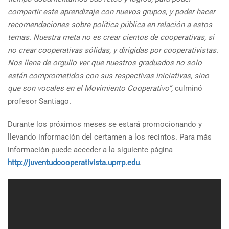
compartir este aprendizaje con nuevos grupos, y poder hacer
recomendaciones sobre política pública en relación a estos
temas. Nuestra meta no es crear cientos de cooperativas, si
no crear cooperativas sólidas, y dirigidas por cooperativistas.
Nos llena de orgullo ver que nuestros graduados no solo
están comprometidos con sus respectivas iniciativas, sino
que son vocales en el Movimiento Cooperativo”,
culminó
profesor Santiago
.
Durante los próximos meses se estará promocionando y
llevando información del certamen a los recintos. Para más
información puede acceder a la siguiente página
http://juventudcooperativista.uprrp.edu
.