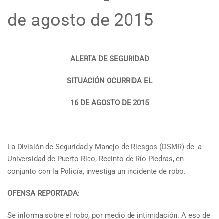
de agosto de 2015
ALERTA DE SEGURIDAD
SITUACIÓN OCURRIDA EL
16 DE AGOSTO DE 2015
La División de Seguridad y Manejo de Riesgos (DSMR) de la
Universidad de Puerto Rico, Recinto de Río Piedras, en
conjunto con la Policía, investiga un incidente de robo.
OFENSA REPORTADA
:
Se informa sobre el robo, por medio de intimidación. A eso de