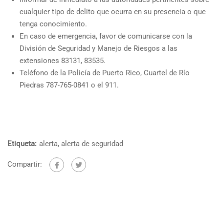
cualquier tipo de delito que ocurra en su presencia o que
tenga conocimiento.
En caso de emergencia, favor de comunicarse con la
División de Seguridad y Manejo de Riesgos a las
extensiones 83131, 83535.
Teléfono de la Policía de Puerto Rico, Cuartel de Río
Piedras 787-765-0841 o el 911.
Etiqueta:
alerta
,
alerta de seguridad
Compartir: