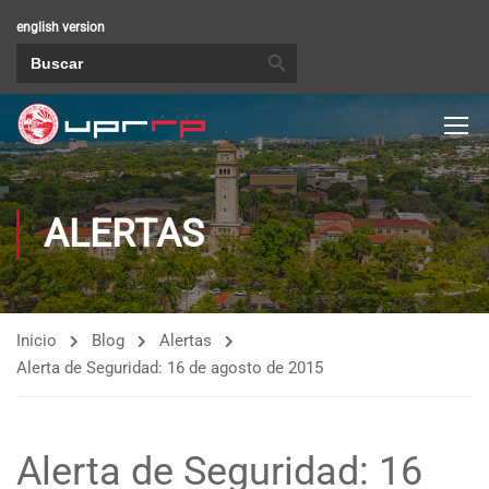
english version
BOTÓN DE BÚSQUEDA
Buscar:
ALERTAS
Inicio
Blog
Alertas
Alerta de Seguridad: 16 de agosto de 2015
Alerta de Seguridad: 16