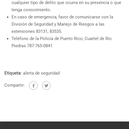
cualquier tipo de delito que ocurra en su presencia o que
tenga conocimiento.
En caso de emergencia, favor de comunicarse con la
División de Seguridad y Manejo de Riesgos a las
extensiones 83131, 83535.
Teléfono de la Policía de Puerto Rico, Cuartel de Río
Piedras 787-765-0841.
Etiqueta:
alerta de seguridad
Compartir: