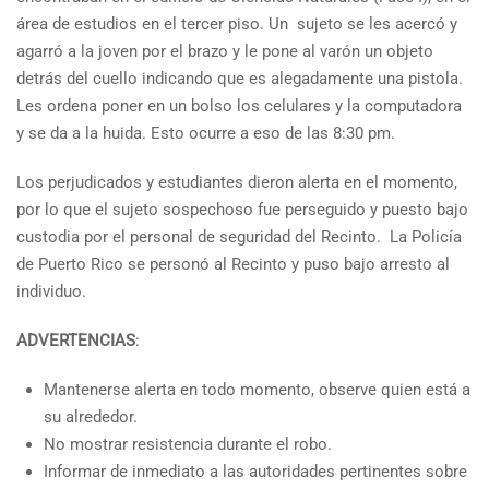
área de estudios en el tercer piso. Un sujeto se les acercó y
agarró a la joven por el brazo y le pone al varón un objeto
detrás del cuello indicando que es alegadamente una pistola.
Les ordena poner en un bolso los celulares y la computadora
y se da a la huida. Esto ocurre a eso de las 8:30 pm.
Los perjudicados y estudiantes dieron alerta en el momento,
por lo que el sujeto sospechoso fue perseguido y puesto bajo
custodia por el personal de seguridad del Recinto. La Policía
de Puerto Rico se personó al Recinto y puso bajo arresto al
individuo.
ADVERTENCIAS
:
Mantenerse alerta en todo momento, observe quien está a
su alrededor.
No mostrar resistencia durante el robo.
Informar de inmediato a las autoridades pertinentes sobre