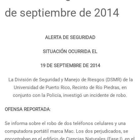
de septiembre de 2014
ALERTA DE SEGURIDAD
SITUACIÓN OCURRIDA EL
19 DE SEPTIEMBRE DE 2014
La División de Seguridad y Manejo de Riesgos (DSMR) de la
Universidad de Puerto Rico, Recinto de Río Piedras, en
conjunto con la Policía, investigó un incidente de robo.
OFENSA REPORTADA
:
Se informa sobre el robo de dos teléfonos celulares y una
computadora portátil marca Mac. Los dos perjudicados, se
encontraban en el edificio de Ciencias Naturales (Fase I), en el