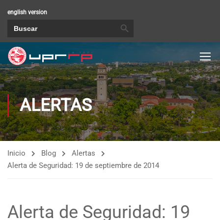
english version
BOTÓN DE BÚSQUEDA
Buscar:
ALERTAS
Inicio
Blog
Alertas
Alerta de Seguridad: 19 de septiembre de 2014
Alerta de Seguridad: 19