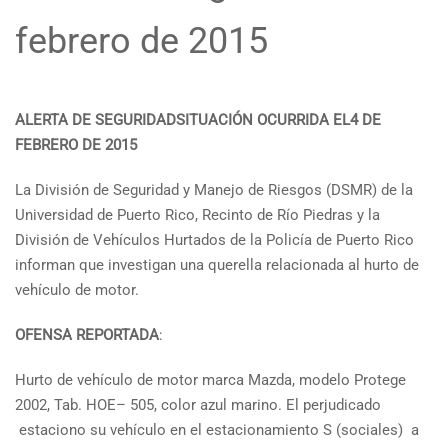
febrero de 2015
ALERTA DE SEGURIDADSITUACIÓN OCURRIDA EL4 DE
FEBRERO DE 2015
La División de Seguridad y Manejo de Riesgos (DSMR) de la
Universidad de Puerto Rico, Recinto de Río Piedras y la
División de Vehículos Hurtados de la Policía de Puerto Rico
informan que investigan una querella relacionada al hurto de
vehículo de motor.
OFENSA
REPORTADA
:
Hurto de vehículo de motor marca Mazda, modelo Protege
2002, Tab. HOE– 505, color azul marino. El perjudicado
estaciono su vehículo en el estacionamiento S (sociales) a