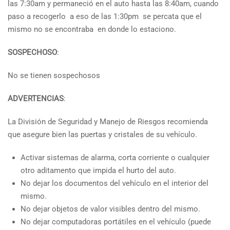
las 7:30am y permaneció en el auto hasta las 8:40am, cuando
paso a recogerlo a eso de las 1:30pm se percata que el
mismo no se encontraba en donde lo estaciono.
SOSPECHOSO
:
No se tienen sospechosos
ADVERTENCIAS
:
La División de Seguridad y Manejo de Riesgos recomienda
que asegure bien las puertas y cristales de su vehículo.
Activar sistemas de alarma, corta corriente o cualquier
otro aditamento que impida el hurto del auto.
No dejar los documentos del vehículo en el interior del
mismo.
No dejar objetos de valor visibles dentro del mismo.
No dejar computadoras portátiles en el vehículo (puede