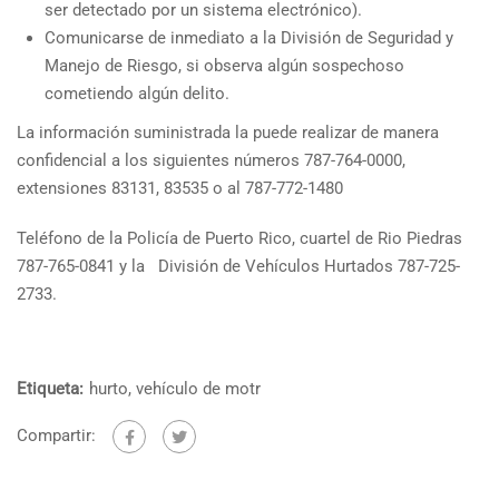
ser detectado por un sistema electrónico).
Comunicarse de inmediato a la División de Seguridad y
Manejo de Riesgo, si observa algún sospechoso
cometiendo algún delito.
La información suministrada la puede realizar de manera
confidencial a los siguientes números 787-764-0000,
extensiones 83131, 83535 o al 787-772-1480
Teléfono de la Policía de Puerto Rico, cuartel de Rio Piedras
787-765-0841 y la División de Vehículos Hurtados 787-725-
2733.
Etiqueta:
hurto
,
vehículo de motr
Compartir: