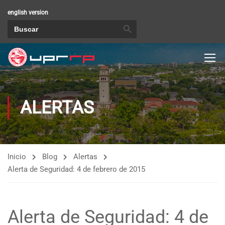
english version
BOTÓN DE BÚSQUEDA
Buscar:
ALERTAS
Inicio
Blog
Alertas
Alerta de Seguridad: 4 de febrero de 2015
Alerta de Seguridad: 4 de