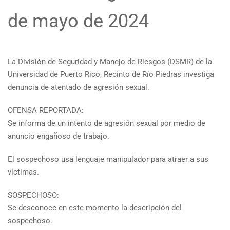
de mayo de 2024
La División de Seguridad y Manejo de Riesgos (DSMR) de la
Universidad de Puerto Rico, Recinto de Río Piedras investiga
denuncia de atentado de agresión sexual.
OFENSA REPORTADA:
Se informa de un intento de agresión sexual por medio de
anuncio engañoso de trabajo.
El sospechoso usa lenguaje manipulador para atraer a sus
víctimas.
SOSPECHOSO:
Se desconoce en este momento la descripción del
sospechoso.