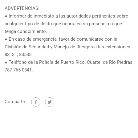
ADVERTENCIAS:
● Informar de inmediato a las autoridades pertinentes sobre
cualquier tipo de delito que ocurra en su presencia o que
tenga conocimiento.
● En caso de emergencia, favor de comunicarse con la
División de Seguridad y Manejo de Riesgos a las extensiones
83131, 83535.
● Teléfono de la Policía de Puerto Rico, Cuartel de Río Piedras
787-765-0841.
Compartir: