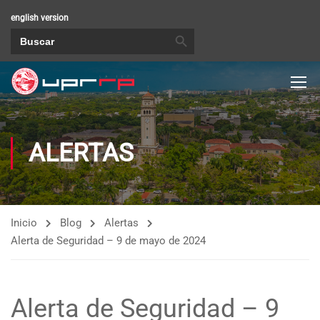
english version
BOTÓN DE BÚSQUEDA
Buscar:
ALERTAS
Inicio
Blog
Alertas
Alerta de Seguridad – 9 de mayo de 2024
Alerta de Seguridad – 9