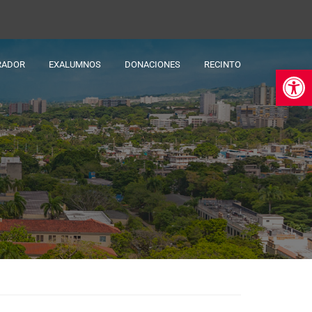
RADOR
EXALUMNOS
DONACIONES
RECINTO
Ab