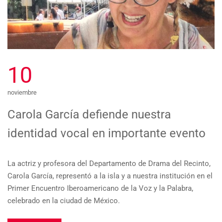
10
noviembre
Carola García defiende nuestra
identidad vocal en importante evento
La actriz y profesora del Departamento de Drama del Recinto,
Carola García, representó a la isla y a nuestra institución en el
Primer Encuentro Iberoamericano de la Voz y la Palabra,
celebrado en la ciudad de México.