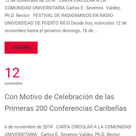
12 de noviembre de 2014 CARTA CIRCULAR A LA
COMUNIDAD UNIVERSITARIA Carlos E. Severino Valdez,
Ph.D. Rector FESTIVAL DE RADIOAMIGOS EN RADIO
UNIVERSIDAD DE PUERTO RICO Desde hoy, miércoles 12 de
noviembre hasta el próximo domingo, 16 de …
LEER MÁS
12
noviembre
Con Motivo de Celebración de las
Primeras 200 Conferencias Caribeñas
6 de noviembre de 2014 CARTA CIRCULAR A LA COMUNIDAD
UNIVERSITARIA Carlos E. Severino Valdez, Ph.D. Rector