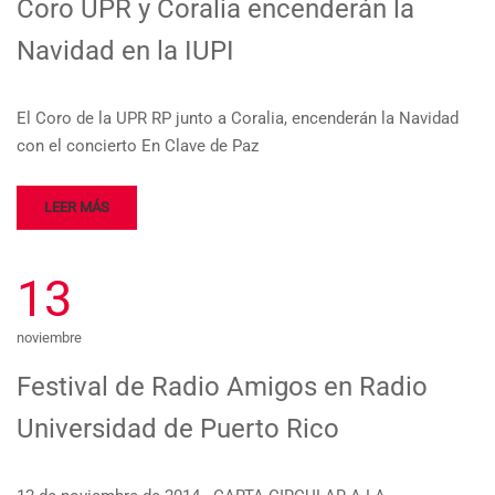
Coro UPR y Coralia encenderán la
Navidad en la IUPI
El Coro de la UPR RP junto a Coralia, encenderán la Navidad
con el concierto En Clave de Paz
LEER MÁS
13
noviembre
Festival de Radio Amigos en Radio
Universidad de Puerto Rico