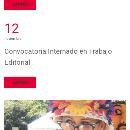
LEER MÁS
12
noviembre
Convocatoria:Internado en Trabajo
Editorial
LEER MÁS