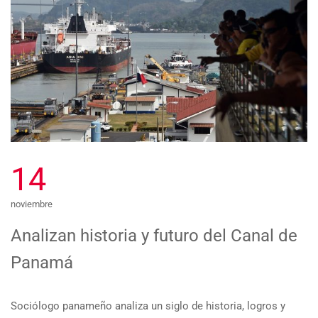
14
noviembre
Analizan historia y futuro del Canal de
Panamá
Sociólogo panameño analiza un siglo de historia, logros y