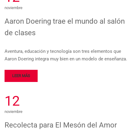
noviembre
Aaron Doering trae el mundo al salón
de clases
Aventura, educación y tecnología son tres elementos que
Aaron Doering integra muy bien en un modelo de enseñanza.
LEER MÁS
12
noviembre
Recolecta para El Mesón del Amor