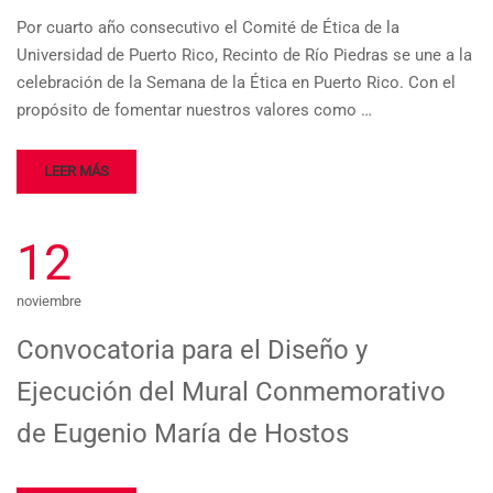
Por cuarto año consecutivo el Comité de Ética de la
Universidad de Puerto Rico, Recinto de Río Piedras se une a la
celebración de la Semana de la Ética en Puerto Rico. Con el
propósito de fomentar nuestros valores como …
LEER MÁS
12
noviembre
Convocatoria para el Diseño y
Ejecución del Mural Conmemorativo
de Eugenio María de Hostos