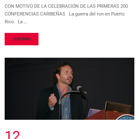
CON MOTIVO DE LA CELEBRACIÓN DE LAS PRIMERAS 200
CONFERENCIAS CARIBEÑAS La guerra del ron en Puerto
Rico. La …
LEER MÁS
12