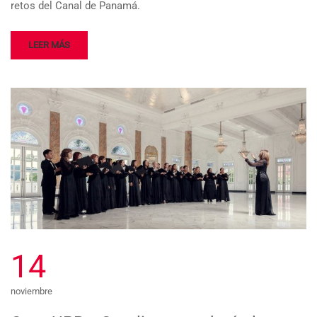
retos del Canal de Panamá.
LEER MÁS
14
noviembre