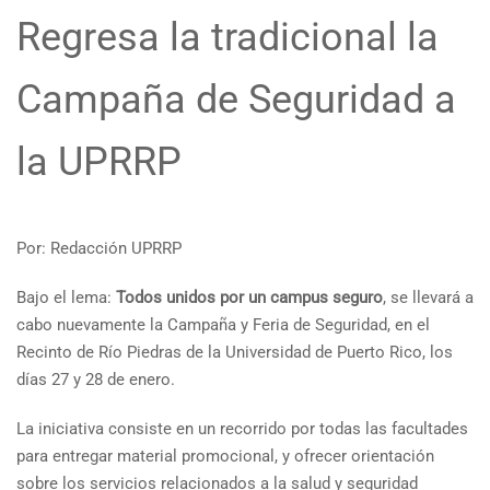
Regresa la tradicional la
Campaña de Seguridad a
la UPRRP
Por: Redacción UPRRP
Bajo el lema:
Todos unidos por un campus seguro
, se llevará a
cabo nuevamente la Campaña y Feria de Seguridad, en el
Recinto de Río Piedras de la Universidad de Puerto Rico, los
días 27 y 28 de enero.
La iniciativa consiste en un recorrido por todas las facultades
para entregar material promocional, y ofrecer orientación
sobre los servicios relacionados a la salud y seguridad