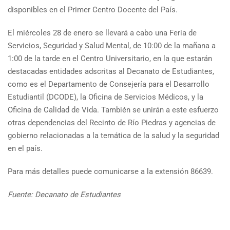
disponibles en el Primer Centro Docente del País.
El miércoles 28 de enero se llevará a cabo una Feria de
Servicios, Seguridad y Salud Mental, de 10:00 de la mañana a
1:00 de la tarde en el Centro Universitario, en la que estarán
destacadas entidades adscritas al Decanato de Estudiantes,
como es el Departamento de Consejería para el Desarrollo
Estudiantil (DCODE), la Oficina de Servicios Médicos, y la
Oficina de Calidad de Vida. También se unirán a este esfuerzo
otras dependencias del Recinto de Río Piedras y agencias de
gobierno relacionadas a la temática de la salud y la seguridad
en el país.
Para más detalles puede comunicarse a la extensión 86639.
Fuente: Decanato de Estudiantes