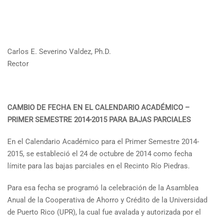
Carlos E. Severino Valdez, Ph.D.
Rector
CAMBIO DE FECHA EN EL CALENDARIO ACADÉMICO –
PRIMER SEMESTRE 2014-2015
PARA BAJAS PARCIALES
En el Calendario Académico para el Primer Semestre 2014-
2015, se estableció el 24 de octubre de 2014 como fecha
límite para las bajas parciales en el Recinto Río Piedras.
Para esa fecha se programó la celebración de la Asamblea
Anual de la Cooperativa de Ahorro y Crédito de la Universidad
de Puerto Rico (UPR), la cual fue avalada y autorizada por el