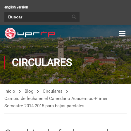
english version
BOTÓN DE BÚSQUEDA
Buscar:
CIRCULARES
Inicio
Blog
Circulares
Cambio de fecha en el Calendario Académico-Primer
Semestre 2014-2015 para bajas parciales