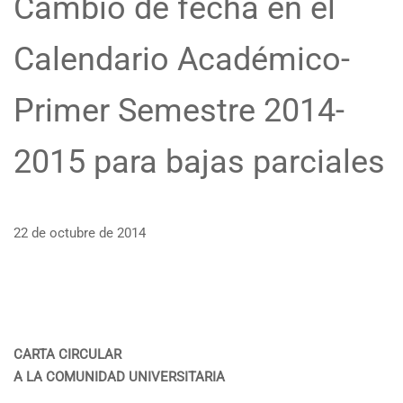
Cambio de fecha en el
Calendario Académico-
Primer Semestre 2014-
2015 para bajas parciales
22 de octubre de 2014
CARTA CIRCULAR
A LA COMUNIDAD UNIVERSITARIA