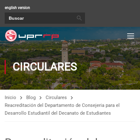
english version
BOTÓN DE BÚSQUEDA
Buscar:
CIRCULARES
Inicio
Blog
Circulares
Reacreditación del Departamento de Consejeria para el
Desarrollo Estudiantil del Decanato de Estudiantes