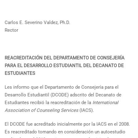
Carlos E. Severino Valdez, Ph.D.
Rector
REACREDITACIÓN DEL DEPARTAMENTO DE CONSEJERÍA
PARA EL DESARROLLO ESTUDIANTIL DEL DECANATO DE
ESTUDIANTES
Les informo que el Departamento de Consejería para el
Desarrollo Estudiantil (DCODE) adscrito del Decanato de
Estudiantes recibió la reacreditación de la
International
Association of Counseling Services
(IACS).
El DCODE fue acreditado inicialmente por la IACS en el 2008.
Es reacreditado tomando en consideración un autoestudio