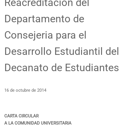
Reacreditación del
Departamento de
Consejeria para el
Desarrollo Estudiantil del
Decanato de Estudiantes
16 de octubre de 2014
CARTA CIRCULAR
A LA COMUNIDAD UNIVERSITARIA