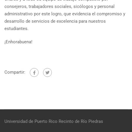
consejeros, trabajadores sociales, sicólogos y personal
administrativo por este logro, que evidencia el compromiso y
desarrollo de servicios de excelencia para nuestros
estudiantes.
¡Enhorabuena!
Compartir:
Universidad de Puerto Rico
Recinto de Río Piedras