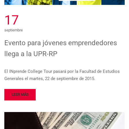
17
septiembre
Evento para jóvenes emprendedores
llega a la UPR-RP
El INprende College Tour pasará por la Facultad de Estudios
Generales el martes, 22 de septiembre de 2015.
LEER MÁS