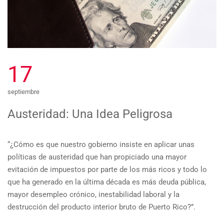
17
septiembre
Austeridad: Una Idea Peligrosa
“¿Cómo es que nuestro gobierno insiste en aplicar unas
políticas de austeridad que han propiciado una mayor
evitación de impuestos por parte de los más ricos y todo lo
que ha generado en la última década es más deuda pública,
mayor desempleo crónico, inestabilidad laboral y la
destrucción del producto interior bruto de Puerto Rico?”.