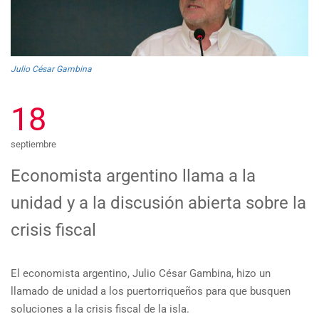
Julio César Gambina
18
septiembre
Economista argentino llama a la
unidad y a la discusión abierta sobre la
crisis fiscal
El economista argentino, Julio César Gambina, hizo un
llamado de unidad a los puertorriqueños para que busquen
soluciones a la crisis fiscal de la isla.