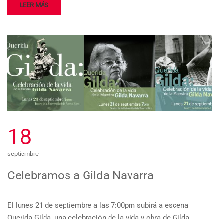
LEER MÁS
18
septiembre
Celebramos a Gilda Navarra
El lunes 21 de septiembre a las 7:00pm subirá a escena
Querida Gilda, una celebración de la vida y obra de Gilda