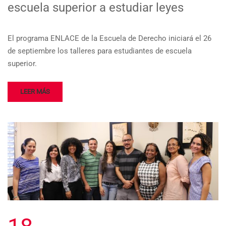
escuela superior a estudiar leyes
El programa ENLACE de la Escuela de Derecho iniciará el 26
de septiembre los talleres para estudiantes de escuela
superior.
LEER MÁS