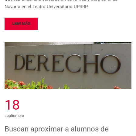
Navarra en el Teatro Universitario UPR­RP.
LEER MÁS
18
septiembre
Buscan aproximar a alumnos de