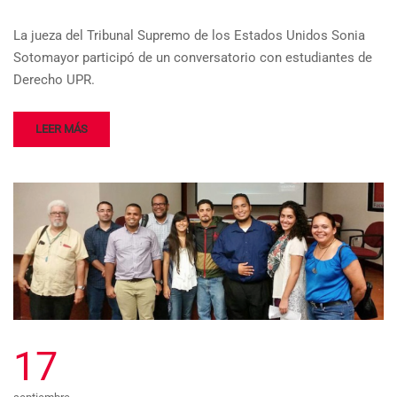
La jueza del Tribunal Supremo de los Estados Unidos Sonia
Sotomayor participó de un conversatorio con estudiantes de
Derecho UPR.
LEER MÁS
17