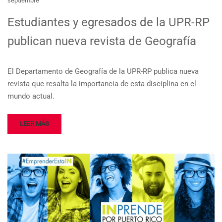
septiembre
Estudiantes y egresados de la UPR-RP
publican nueva revista de Geografía
El Departamento de Geografía de la UPR-RP publica nueva
revista que resalta la importancia de esta disciplina en el
mundo actual.
LEER MÁS