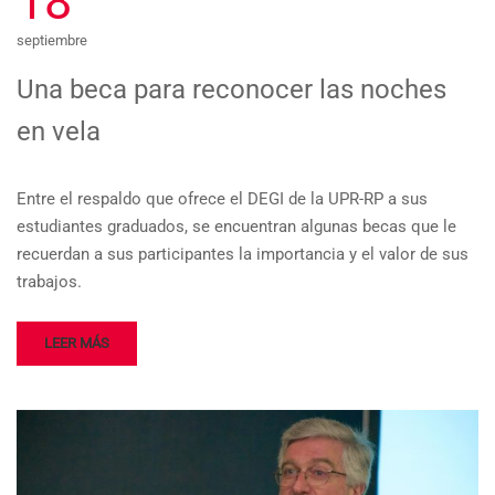
18
septiembre
Una beca para reconocer las noches
en vela
Entre el respaldo que ofrece el DEGI de la UPR-RP a sus
estudiantes graduados, se encuentran algunas becas que le
recuerdan a sus participantes la importancia y el valor de sus
trabajos.
LEER MÁS