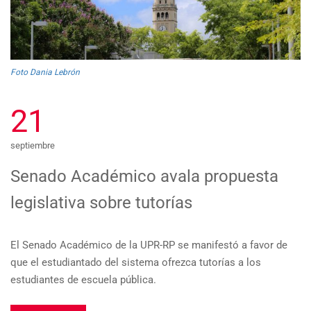
Foto Dania Lebrón
21
septiembre
Senado Académico avala propuesta
legislativa sobre tutorías
El Senado Académico de la UPR-RP se manifestó a favor de
que el estudiantado del sistema ofrezca tutorías a los
estudiantes de escuela pública.