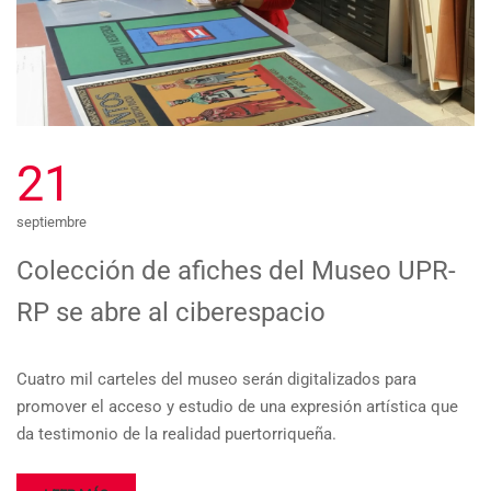
21
septiembre
Colección de afiches del Museo UPR-
RP se abre al ciberespacio
Cuatro mil carteles del museo serán digitalizados para
promover el acceso y estudio de una expresión artística que
da testimonio de la realidad puertorriqueña.