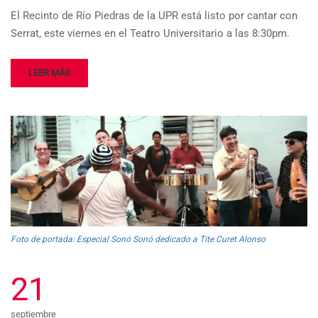
El Recinto de Río Piedras de la UPR está listo por cantar con
Serrat, este viernes en el Teatro Universitario a las 8:30pm.
LEER MÁS
Foto de portada: Especial Sonó Sonó dedicado a Tite Curet Alonso
21
septiembre