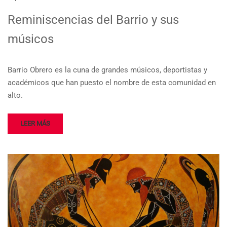
Reminiscencias del Barrio y sus
músicos
Barrio Obrero es la cuna de grandes músicos, deportistas y
académicos que han puesto el nombre de esta comunidad en
alto.
LEER MÁS