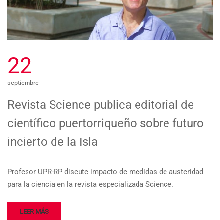
22
septiembre
Revista Science publica editorial de
científico puertorriqueño sobre futuro
incierto de la Isla
Profesor UPR-RP discute impacto de medidas de austeridad
para la ciencia en la revista especializada Science.
LEER MÁS