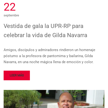
22
septiembre
Vestida de gala la UPR-RP para
celebrar la vida de Gilda Navarra
Amigos, discípulos y admiradores rindieron un homenaje
póstumo a la profesora de pantomima y bailarina, Gilda
Navarra, en una noche mágica llena de emoción y color.
LEER MÁS