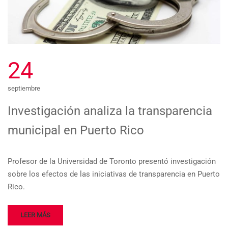
24
septiembre
Investigación analiza la transparencia
municipal en Puerto Rico
Profesor de la Universidad de Toronto presentó investigación
sobre los efectos de las iniciativas de transparencia en Puerto
Rico.
LEER MÁS