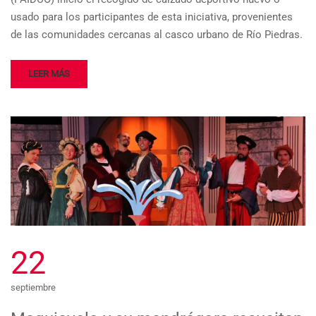
usado para los participantes de esta iniciativa, provenientes
de las comunidades cercanas al casco urbano de Río Piedras.
LEER MÁS
22
septiembre