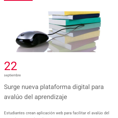
22
septiembre
Surge nueva plataforma digital para
avalúo del aprendizaje
Estudiantes crean aplicación web para facilitar el avalúo del