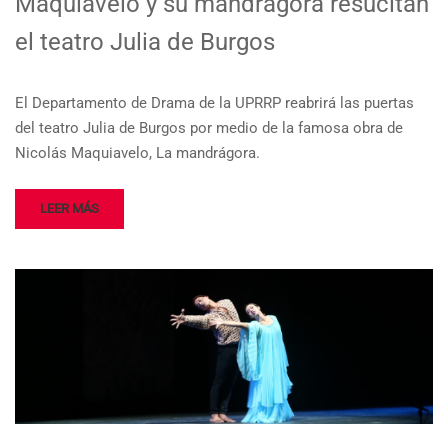
Maquiavelo y su mandrágora resucitan
el teatro Julia de Burgos
El Departamento de Drama de la UPR­RP reabrirá las puertas
del teatro Julia de Burgos por medio de la famosa obra de
Nicolás Maquiavelo, La mandrágora.
LEER MÁS