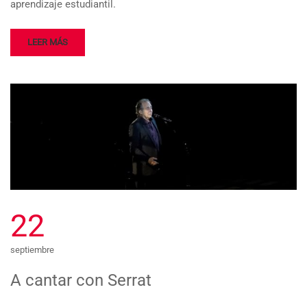
aprendizaje estudiantil.
LEER MÁS
22
septiembre
A cantar con Serrat