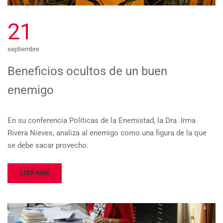
21
septiembre
Beneficios ocultos de un buen
enemigo
En su conferencia Políticas de la Enemistad, la Dra. Irma
Rivera Nieves, analiza al enemigo como una figura de la que
se debe sacar provecho.
LEER MÁS