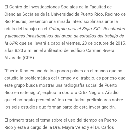
El Centro de Investigaciones Sociales de la Facultad de
Ciencias Sociales de la Universidad de Puerto Rico, Recinto de
Río Piedras, presentan una mirada interdisciplinaria ante la
crisis del trabajo en el
Coloquio para el Siglo XXI: Resultados
y alcances investigativos del grupo de estudios del trabajo de
la UPR,
que se llevará a cabo el viernes, 23 de octubre de 2015,
a las 8:30 a.m. en el anfiteatro del edificio Carmen Rivera
Alvarado (CRA)
“Puerto Rico es uno de los pocos países en el mundo que no
estudia la problemática del tiempo y el trabajo, es por eso que
este grupo busca mostrar una radiografía social de Puerto
Rico en este siglo”, explicó la doctora Ortiz Negrón. Añadió
que el coloquio presentará los resultados preliminares sobre
los seis estudios que forman parte de esta investigación.
El primero trata el tema sobre el uso del tiempo en Puerto
Rico y está a cargo de la Dra. Mayra Vélez y el Dr. Carlos