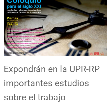
Expondrán en la UPR-RP
importantes estudios
sobre el trabajo