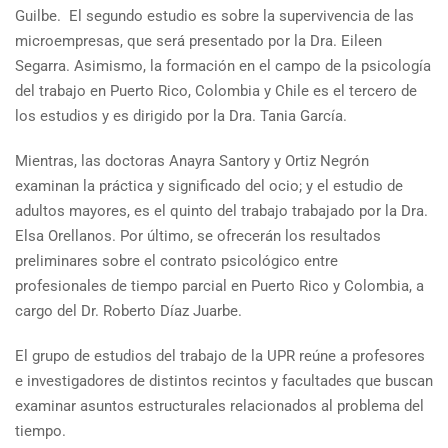
Guilbe. El segundo estudio es sobre la supervivencia de las
microempresas, que será presentado por la Dra. Eileen
Segarra. Asimismo, la formación en el campo de la psicología
del trabajo en Puerto Rico, Colombia y Chile es el tercero de
los estudios y es dirigido por la Dra. Tania García.
Mientras, las doctoras Anayra Santory y Ortiz Negrón
examinan la práctica y significado del ocio; y el estudio de
adultos mayores, es el quinto del trabajo trabajado por la Dra.
Elsa Orellanos. Por último, se ofrecerán los resultados
preliminares sobre el contrato psicológico entre
profesionales de tiempo parcial en Puerto Rico y Colombia, a
cargo del Dr. Roberto Díaz Juarbe.
El grupo de estudios del trabajo de la UPR reúne a profesores
e investigadores de distintos recintos y facultades que buscan
examinar asuntos estructurales relacionados al problema del
tiempo.