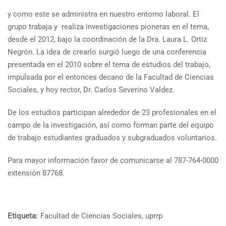
y como este se administra en nuestro entorno laboral. El
grupo trabaja y realiza investigaciones pioneras en el tema,
desde el 2012, bajo la coordinación de la Dra. Laura L. Ortiz
Negrón. La idea de crearlo surgió luego de una conferencia
presentada en el 2010 sobre el tema de estudios del trabajo,
impulsada por el entonces decano de la Facultad de Ciencias
Sociales, y hoy rector, Dr. Carlos Severino Valdez.
De los estudios participan alrededor de 23 profesionales en el
campo de la investigación, así como forman parte del equipo
de trabajo estudiantes graduados y subgraduados voluntarios.
Para mayor información favor de comunicarse al 787-764-0000
extensión 87768.
Etiqueta:
Facultad de Ciencias Sociales
,
uprrp