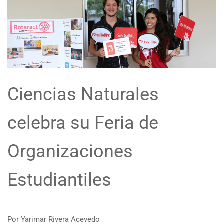
Ciencias Naturales
celebra su Feria de
Organizaciones
Estudiantiles
Por Yarimar Rivera Acevedo