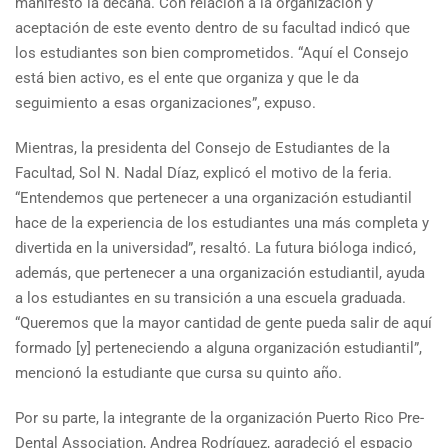
manifestó la decana. Con relación a la organización y
aceptación de este evento dentro de su facultad indicó que
los estudiantes son bien comprometidos. “Aquí el Consejo
está bien activo, es el ente que organiza y que le da
seguimiento a esas organizaciones”, expuso.
Mientras, la presidenta del Consejo de Estudiantes de la
Facultad, Sol N. Nadal Díaz, explicó el motivo de la feria.
“Entendemos que pertenecer a una organización estudiantil
hace de la experiencia de los estudiantes una más completa y
divertida en la universidad”, resaltó. La futura bióloga indicó,
además, que pertenecer a una organización estudiantil, ayuda
a los estudiantes en su transición a una escuela graduada.
“Queremos que la mayor cantidad de gente pueda salir de aquí
formado [y] perteneciendo a alguna organización estudiantil”,
mencionó la estudiante que cursa su quinto año.
Por su parte, la integrante de la organización Puerto Rico Pre-
Dental Association, Andrea Rodríguez, agradeció el espacio