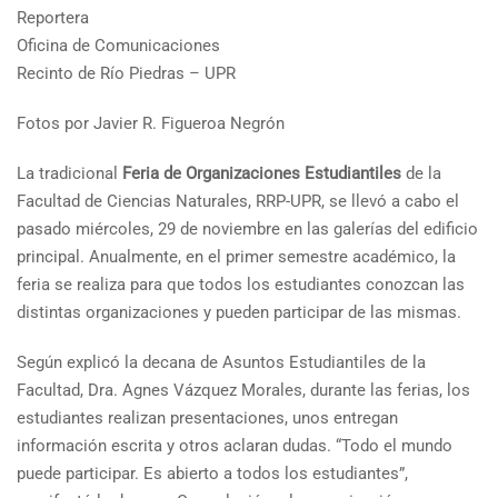
Reportera
Oficina de Comunicaciones
Recinto de Río Piedras – UPR
Fotos por Javier R. Figueroa Negrón
La tradicional
Feria de Organizaciones Estudiantiles
de la
Facultad de Ciencias Naturales, RRP-UPR, se llevó a cabo el
pasado miércoles, 29 de noviembre en las galerías del edificio
principal. Anualmente, en el primer semestre académico, la
feria se realiza para que todos los estudiantes conozcan las
distintas organizaciones y pueden participar de las mismas.
Según explicó la decana de Asuntos Estudiantiles de la
Facultad, Dra. Agnes Vázquez Morales, durante las ferias, los
estudiantes realizan presentaciones, unos entregan
información escrita y otros aclaran dudas. “Todo el mundo
puede participar. Es abierto a todos los estudiantes”,