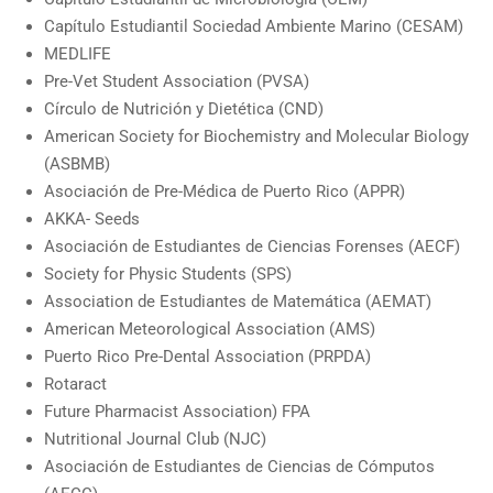
Capítulo Estudiantil Sociedad Ambiente Marino (CESAM)
MEDLIFE
Pre-Vet Student Association (PVSA)
Círculo de Nutrición y Dietética (CND)
American Society for Biochemistry and Molecular Biology
(ASBMB)
Asociación de Pre-Médica de Puerto Rico (APPR)
AKKA- Seeds
Asociación de Estudiantes de Ciencias Forenses (AECF)
Society for Physic Students (SPS)
Association de Estudiantes de Matemática (AEMAT)
American Meteorological Association (AMS)
Puerto Rico Pre-Dental Association (PRPDA)
Rotaract
Future Pharmacist Association) FPA
Nutritional Journal Club (NJC)
Asociación de Estudiantes de Ciencias de Cómputos