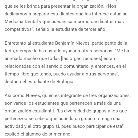
que se les brinda para presentar la organización. «Nos
dedicamos a preparar estudiantes que les interese estudiar
Medicina Dental y que puedan salir como candidatos más
competitivos”, señaló la estudiante de tercer año.
Entretanto al estudiante Benjamín Nieves, participante de la
feria, siempre le ha gustado ayudar a otras personas. “Me ha
animado mucho que todas [las organizaciones] están
relacionadas con el servicio comunitario, y, entonces, en el
tiempo libre que tengo, puedo ayudar a otras personas”,
destacó el estudiante de Biología.
Así como Nieves, quien es integrante de tres organizaciones,
son varios los estudiantes que pertenecen a más de una
organización estudiantil. “La diversidad de grupos a los que
pertenezco se debe a que cuando un grupo no tenga una
actividad y el otro grupo sí, pues puedo participar de esta”,
explicó el alumno de primer año.