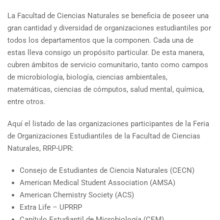
La Facultad de Ciencias Naturales se beneficia de poseer una
gran cantidad y diversidad de organizaciones estudiantiles por
todos los departamentos que la componen. Cada una de
estas lleva consigo un propósito particular. De esta manera,
cubren ámbitos de servicio comunitario, tanto como campos
de microbiología, biología, ciencias ambientales,
matemáticas, ciencias de cómputos, salud mental, química,
entre otros.
Aquí el listado de las organizaciones participantes de la Feria
de Organizaciones Estudiantiles de la Facultad de Ciencias
Naturales, RRP-UPR:
Consejo de Estudiantes de Ciencia Naturales (CECN)
American Medical Student Association (AMSA)
American Chemistry Society (ACS)
Extra Life – UPRRP
Capítulo Estudiantil de Microbiología (CEM)