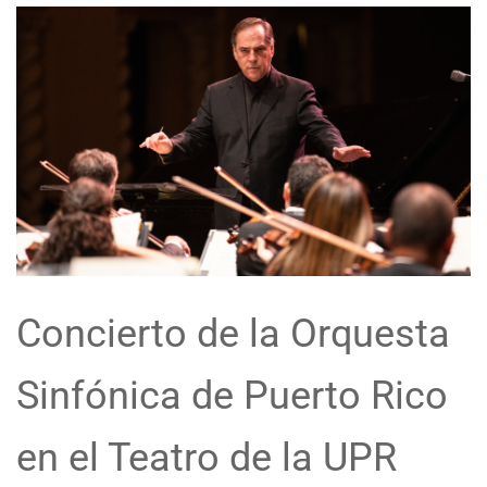
Concierto de la Orquesta
Sinfónica de Puerto Rico
en el Teatro de la UPR