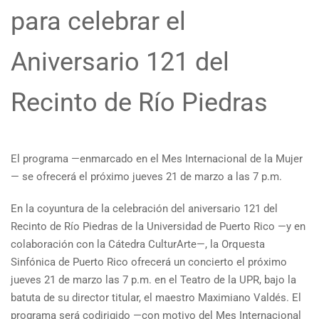
para celebrar el
Aniversario 121 del
Recinto de Río Piedras
El programa —enmarcado en el Mes Internacional de la Mujer
— se ofrecerá el próximo jueves 21 de marzo a las 7 p.m.
En la coyuntura de la celebración del aniversario 121 del
Recinto de Río Piedras de la Universidad de Puerto Rico —y en
colaboración con la Cátedra CulturArte—, la Orquesta
Sinfónica de Puerto Rico ofrecerá un concierto el próximo
jueves 21 de marzo las 7 p.m. en el Teatro de la UPR, bajo la
batuta de su director titular, el maestro Maximiano Valdés. El
programa será codirigido —con motivo del Mes Internacional