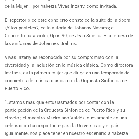
de la Mujer— por Yabetza Vivas Irizarry, como invitada.
El repertorio de este concierto consta de la suite de la ópera
¿Y los pasteles?, de la autoría de Johanny Navarro; el
Concierto para violín, Opus 90, de Jean Sibelius y la tercera de
las sinfonías de Johannes Brahms.
Vivas Irizarry es reconocida por su compromiso con la
diversidad y la inclusión en la música clásica. Como directora
invitada, es la primera mujer que dirige en una temporada de
conciertos de música clásica con la Orquesta Sinfónica de
Puerto Rico.
“Estamos más que entusiasmados por contar con la
participación de la Orquesta Sinfónica de Puerto Rico y su
director, el maestro Maximiano Valdés, nuevamente en una
celebración tan importante para la Universidad y el país.
Igualmente, nos place tener en nuestro escenario a Yabetza