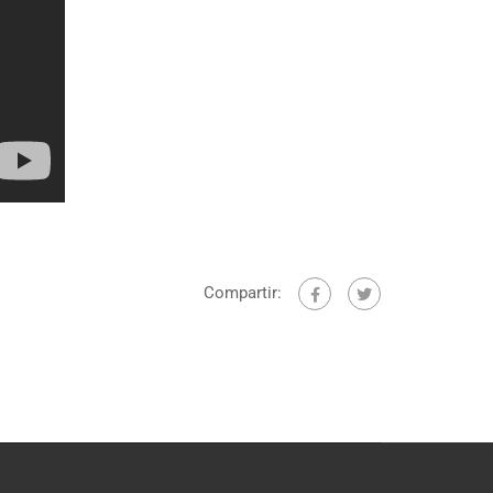
Compartir: