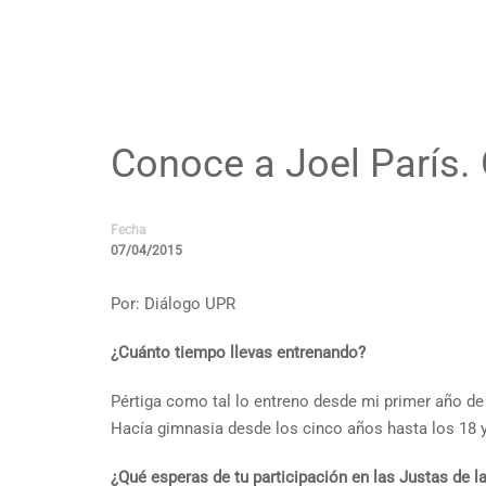
Conoce a Joel París. 
Fecha
07/04/2015
Por: Diálogo UPR
¿Cuánto tiempo llevas entrenando?
Pértiga como tal lo entreno desde mi primer año d
Hacía gimnasia desde los cinco años hasta los 18 
¿Qué esperas de tu participación en las Justas de l