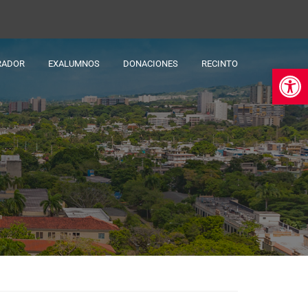
RADOR
EXALUMNOS
DONACIONES
RECINTO
Ab