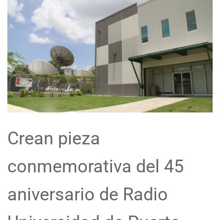
Crean pieza
conmemorativa del 45
aniversario de Radio