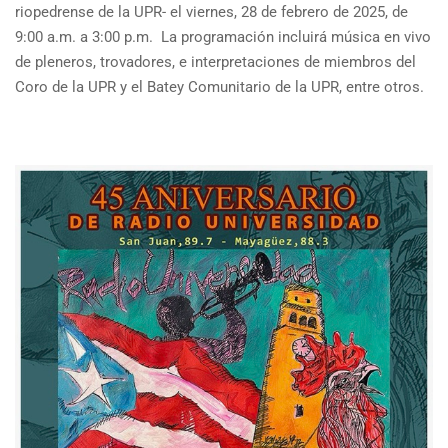
riopedrense de la UPR- el viernes, 28 de febrero de 2025, de
9:00 a.m. a 3:00 p.m. La programación incluirá música en vivo
de pleneros, trovadores, e interpretaciones de miembros del
Coro de la UPR y el Batey Comunitario de la UPR, entre otros.