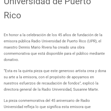
Universidad de Puerto
Rico
En honor a la celebración de los 45 años de fundación de la
emisora pública Radio Universidad de Puerto Rico (UPR), el
maestro Dennis Mario Rivera ha creado una obra
conmemorativa que está disponible para el público mediante
donativo.
“Esta es la quinta pieza que este generoso artista crea y dona
su arte a la emisora, con el propósito de apoyarnos en
nuestros esfuerzos de recaudación de fondos”, explicó la
directora general de la Radio Universidad, Susanne Marte.
La pieza conmemorativa del 45 aniversario de Radio
Universidad refleja lo que significa esta emisora que