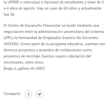
la UPRRP, o nietos(as) o hijos(as) de estudiantes y tener de 3
a 4 años en agosto. Hay un cupo de 60 niños y actualmente
hay 56.
El Centro de Desarrollo Preescolar se fundó mediante una
negociación entre la administración universitaria del sistema
UPR y la Hermandad de Empleados Exentos No Docentes
(HEEND). Como parte de su programa educativo, cuentan con
diversos proyectos y acuerdos de colaboración como
proyectos de reciclaje, huertos casero, educación del
movimiento, entre otros.
[huge_it_gallery id=»290″]
Compartir: