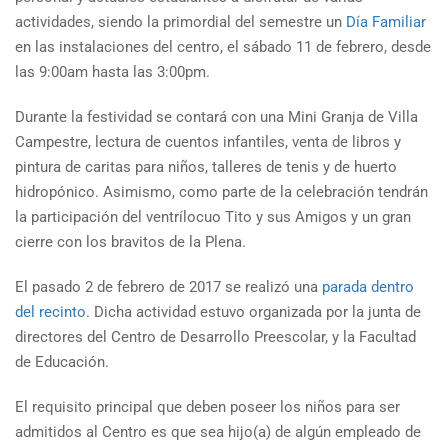
actividades, siendo la primordial del semestre un
Día Familiar
en las instalaciones del centro, el sábado 11 de febrero, desde
las 9:00am hasta las 3:00pm.
Durante la festividad se contará con una Mini Granja de Villa
Campestre, lectura de cuentos infantiles, venta de libros y
pintura de caritas para niños, talleres de tenis y de huerto
hidropónico. Asimismo, como parte de la celebración tendrán
la participación del ventrílocuo Tito y sus Amigos y un gran
cierre con los bravitos de la Plena.
El pasado 2 de febrero de 2017 se realizó una
parada dentro
del recinto
. Dicha actividad estuvo organizada por la junta de
directores del Centro de Desarrollo Preescolar, y la Facultad
de Educación.
El requisito principal que deben poseer los niños para ser
admitidos al Centro es que sea hijo(a) de algún empleado de