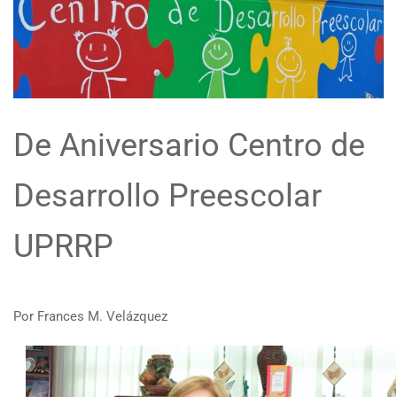
De Aniversario Centro de
Desarrollo Preescolar
UPRRP
Por Frances M. Velázquez