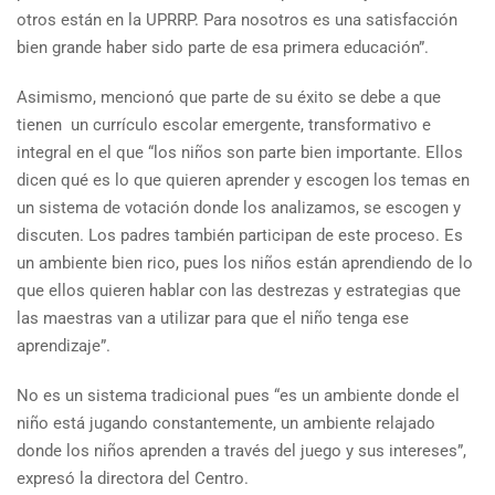
otros están en la UPRRP. Para nosotros es una satisfacción
bien grande haber sido parte de esa primera educación”.
Asimismo, mencionó que parte de su éxito se debe a que
tienen un currículo escolar emergente, transformativo e
integral en el que “los niños son parte bien importante. Ellos
dicen qué es lo que quieren aprender y escogen los temas en
un sistema de votación donde los analizamos, se escogen y
discuten. Los padres también participan de este proceso. Es
un ambiente bien rico, pues los niños están aprendiendo de lo
que ellos quieren hablar con las destrezas y estrategias que
las maestras van a utilizar para que el niño tenga ese
aprendizaje”.
No es un sistema tradicional pues “es un ambiente donde el
niño está jugando constantemente, un ambiente relajado
donde los niños aprenden a través del juego y sus intereses”,
expresó la directora del Centro.