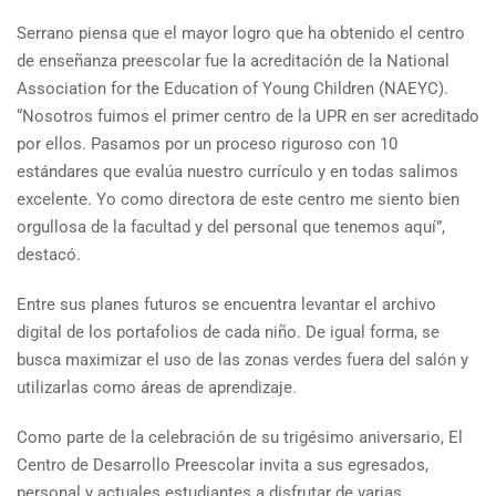
Serrano piensa que el mayor logro que ha obtenido el centro
de enseñanza preescolar fue la acreditación de la National
Association for the Education of Young Children (NAEYC).
“Nosotros fuimos el primer centro de la UPR en ser acreditado
por ellos. Pasamos por un proceso riguroso con 10
estándares que evalúa nuestro currículo y en todas salimos
excelente. Yo como directora de este centro me siento bien
orgullosa de la facultad y del personal que tenemos aquí”,
destacó.
Entre sus planes futuros se encuentra levantar el archivo
digital de los portafolios de cada niño. De igual forma, se
busca maximizar el uso de las zonas verdes fuera del salón y
utilizarlas como áreas de aprendizaje.
Como parte de la celebración de su trigésimo aniversario, El
Centro de Desarrollo Preescolar invita a sus egresados,
personal y actuales estudiantes a disfrutar de varias