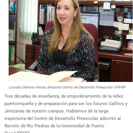
Lourdes Serrano Alicea, directora Centro de Desarrollo Preescolar UPR-RP
Tres décadas de enseñanza, de empoderamiento de la niñez
puertorriqueña y de preparación para ser los futuros Gallitos y
Jerezanas de nuestro campus. Hablamos de la larga
trayectoria del Centro de Desarrollo Preescolar, adscrito al
Recinto de Río Piedras de la Universidad de Puerto