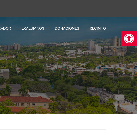
RADOR
EXALUMNOS
DONACIONES
RECINTO
Ab