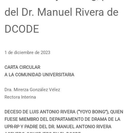
del Dr. Manuel Rivera de
DCODE
1 de diciembre de 2023
CARTA CIRCULAR
A LA COMUNIDAD UNIVERSITARIA
Dra. Mirerza González Vélez
Rectora Interina
DECESO DE LUIS ANTONIO RIVERA (“YOYO BOING”), QUIEN
FUESE MIEMBRO DEL DEPARTAMENTO DE DRAMA DE LA
UPR-RP Y PADRE DEL DR. MANUEL ANTONIO RIVERA