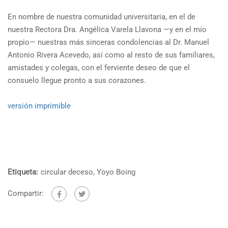
En nombre de nuestra comunidad universitaria, en el de
nuestra Rectora Dra. Angélica Varela Llavona —y en el mío
propio— nuestras más sinceras condolencias al Dr. Manuel
Antonio Rivera Acevedo, así como al resto de sus familiares,
amistades y colegas, con el ferviente deseo de que el
consuelo llegue pronto a sus corazones.
versión imprimible
Etiqueta:
circular deceso
,
Yoyo Boing
Compartir: