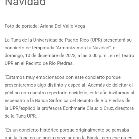
Navidad”
Foto de portada: Ariana Del Valle Vega
La Tuna de la Universidad de Puerto Rico (UPR) presentará su
concierto de temporada “Armonizamos tu Navidad”, el
domingo, 10 de diciembre de 2023, a las 3:00 p.m., en el Teatro
UPR en el Recinto de Río Piedras.
“Estamos muy emocionados con este concierto porque
presentaremos algo distinto y especial. Además de deleitar al
público con nuestro repertorio navideño, este año invitamos al
escenario a la Banda Sinfónica del Recinto de Río Piedras de
la UPR,”explicó la profesora Edithmarie Claudio Cruz, directora
de la Tuna UPR.
“Es un concierto histórico porque originalmente se pensaba
que la Tuna no se podía mezclar con la Banda, pero ese no es