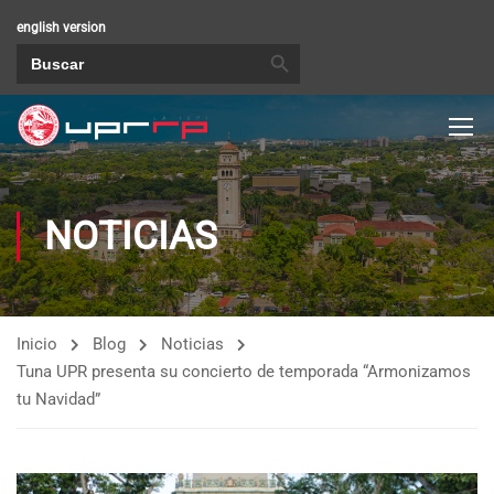
english version
BOTÓN DE BÚSQUEDA
Buscar:
NOTICIAS
Inicio
Blog
Noticias
Tuna UPR presenta su concierto de temporada “Armonizamos
tu Navidad”