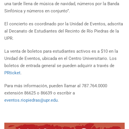
una tarde llena de música de navidad, números por la Banda
Sinfónica y números en conjunto”.
El concierto es coordinado por la Unidad de Eventos, adscrita
al Decanato de Estudiantes del Recinto de Río Piedras de la
UPR.
La venta de boletos para estudiantes activos es a $10 en la
Unidad de Eventos, ubicada en el Centro Universitario. Los
boletos de entrada general se pueden adquirir a través de
PRticket
.
Para más información, pueden llamar al 787.764.0000
extensión 86625 o 86639 o escribir a
eventos.riopiedras@upr.edu
.