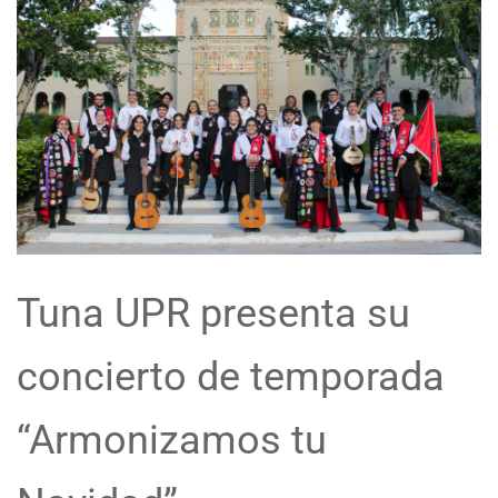
Tuna UPR presenta su
concierto de temporada
“Armonizamos tu