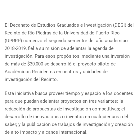
El Decanato de Estudios Graduados e Investigación (DEGI) del
Recinto de Río Piedras de la Universidad de Puerto Rico
(UPRRP) comenzó el segundo semestre del año académico
2018-2019, fiel a su misión de adelantar la agenda de
investigación. Para esos propósitos, mediante una inversión
de más de $30,000 se desarrolló el proyecto piloto de
Académicos Residentes en centros y unidades de
investigación del Recinto.
Esta iniciativa busca proveer tiempo y espacio a los docentes
para que puedan adelantar proyectos en tres variantes: la
redacción de propuestas de investigación competitivas; el
desarrollo de innovaciones o inventos en cualquier área del
saber; y la publicación de trabajos de investigación y creación
de alto impacto y alcance internacional.