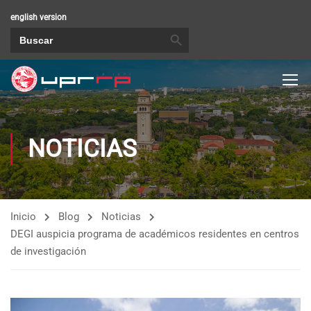
english version
BOTÓN DE BÚSQUEDA
Buscar:
NOTICIAS
Inicio
Blog
Noticias
DEGI auspicia programa de académicos residentes en centros
de investigación