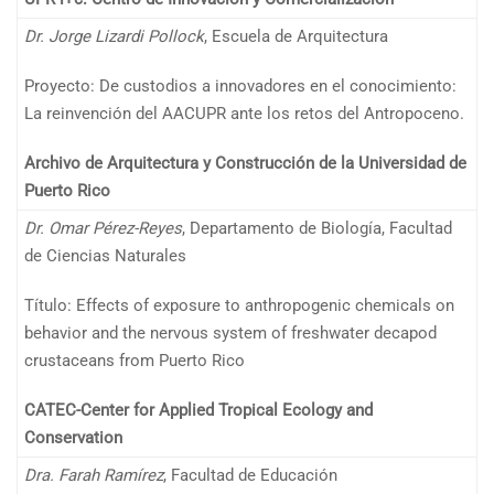
Dr. Jorge Lizardi Pollock
, Escuela de Arquitectura
Proyecto: De custodios a innovadores en el conocimiento:
La reinvención del AACUPR ante los retos del Antropoceno.
Archivo de Arquitectura y Construcción de la Universidad de
Puerto Rico
Dr. Omar Pérez-Reyes
, Departamento de Biología, Facultad
de Ciencias Naturales
Título: Effects of exposure to anthropogenic chemicals on
behavior and the nervous system of freshwater decapod
crustaceans from Puerto Rico
CATEC-Center for Applied Tropical Ecology and
Conservation
Dra. Farah Ramírez
, Facultad de Educación