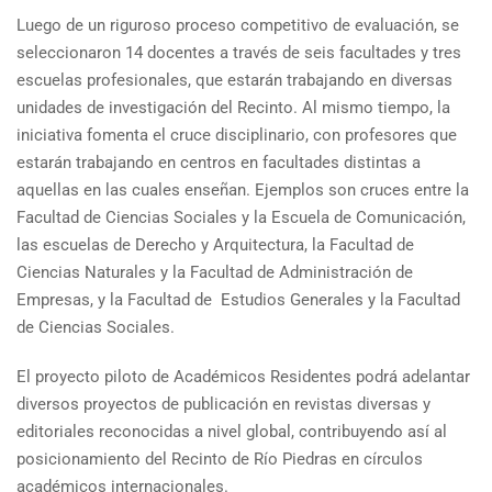
Luego de un riguroso proceso competitivo de evaluación, se
seleccionaron 14 docentes a través de seis facultades y tres
escuelas profesionales, que estarán trabajando en diversas
unidades de investigación del Recinto. Al mismo tiempo, la
iniciativa fomenta el cruce disciplinario, con profesores que
estarán trabajando en centros en facultades distintas a
aquellas en las cuales enseñan. Ejemplos son cruces entre la
Facultad de Ciencias Sociales y la Escuela de Comunicación,
las escuelas de Derecho y Arquitectura, la Facultad de
Ciencias Naturales y la Facultad de Administración de
Empresas, y la Facultad de Estudios Generales y la Facultad
de Ciencias Sociales.
El proyecto piloto de Académicos Residentes podrá adelantar
diversos proyectos de publicación en revistas diversas y
editoriales reconocidas a nivel global, contribuyendo así al
posicionamiento del Recinto de Río Piedras en círculos
académicos internacionales.