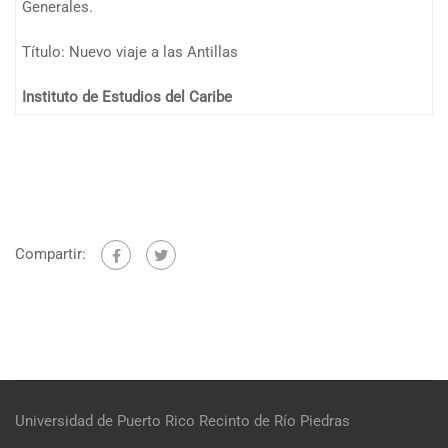
Generales.
Título: Nuevo viaje a las Antillas
Instituto de Estudios del Caribe
Compartir:
Universidad de Puerto Rico
Recinto de Río Piedras