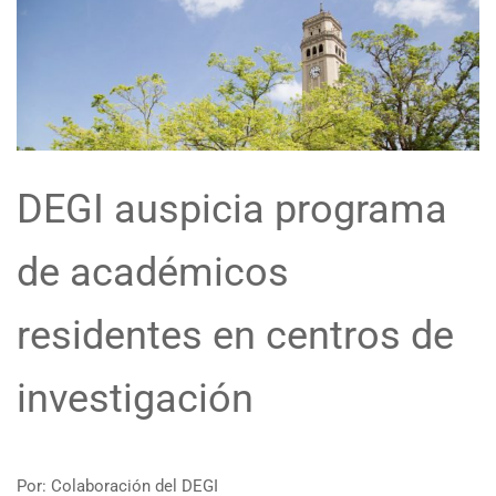
DEGI auspicia programa
de académicos
residentes en centros de
investigación
Por: Colaboración del DEGI