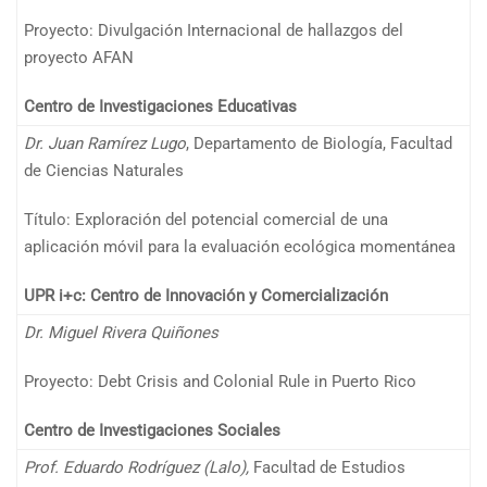
Proyecto: Divulgación Internacional de hallazgos del
proyecto AFAN
Centro de Investigaciones Educativas
Dr. Juan Ramírez Lugo
, Departamento de Biología, Facultad
de Ciencias Naturales
Título: Exploración del potencial comercial de una
aplicación móvil para la evaluación ecológica momentánea
UPR i+c: Centro de Innovación y Comercialización
Dr. Miguel Rivera Quiñones
Proyecto: Debt Crisis and Colonial Rule in Puerto Rico
Centro de Investigaciones Sociales
Prof. Eduardo Rodríguez (Lalo),
Facultad de Estudios