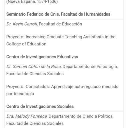
(Nueva España, 1574-1636)
Seminario Federico de Onis, Facultad de Humanidades
Dr. Kevin Carroll
, Facultad de Educación
Proyecto: Increasing Graduate Teaching Assistants in the
College of Education
Centro de Investigaciones Educativas
Dr. Samuel Colón de la Rosa
, Departamento de Psicología,
Facultad de Ciencias Sociales
Proyecto: Conectados: Aprendizaje auto-regulado mediado
por tecnología
Centro de Investigaciones Sociales
Dra. Melody Fonseca
, Departamento de Ciencia Política,
Facultad de Ciencias Sociales