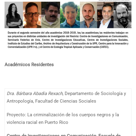
Académicos Residentes
Dra. Bárbara Abadía Rexach
, Departamento de Sociología y
Antropología, Facultad de Ciencias Sociales
Proyecto: La criminalización de los cuerpos negros y la
violencia racial en Puerto Rico
Centro de Investigaciones en Comunicación, Escuela de