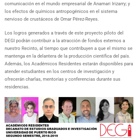
comunicación en el mundo empresarial de Anamari Irizarry; y
los efectos de químicos antropogénicos en el sistema
nervioso de crustáceos de Omar Pérez-Reyes.
Los logros generados a través de este proyecto piloto del
DEGI podrán contribuir a la atracción de fondos externos a
nuestro Recinto, al tiempo que contribuyen a que el mismo se
mantenga en la delantera de la producción científica del país.
Además, los Académicos Residentes estarán disponibles para
atender estudiantes en los centros de investigación y
ofrecerán charlas, mentorías y conferencias durante sus
residencias.