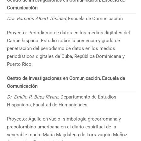
Comunicación
Dra. Ramaris Albert Trinidad
, Escuela de Comunicación
Proyecto: Periodismo de datos en los medios digitales del
Caribe hispano: Estudio sobre la presencia y grado de
penetración del periodismo de datos en los medios
periodísticos digitales de Cuba, República Dominicana y
Puerto Rico.
Centro de Investigaciones en Comunicación, Escuela de
Comunicación
Dr. Emilio R. Báez Rivera
, Departamento de Estudios
Hispánicos, Facultad de Humanidades
Proyecto: Águila en vuelo: simbología grecorromana y
precolombino-americana en el diario espiritual de la
venerable madre María Magdalena de Lorravaquio Muñoz