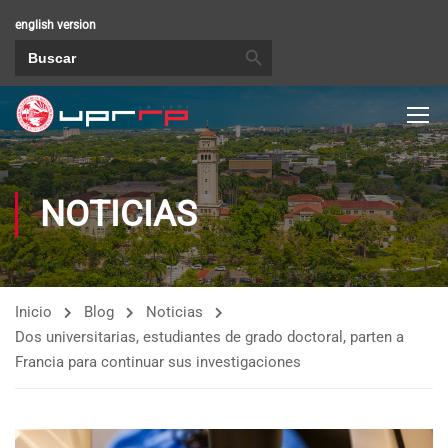
english version
BOTÓN DE BÚSQUEDA
Buscar:
NOTICIAS
Inicio
Blog
Noticias
Dos universitarias, estudiantes de grado doctoral, parten a
Francia para continuar sus investigaciones