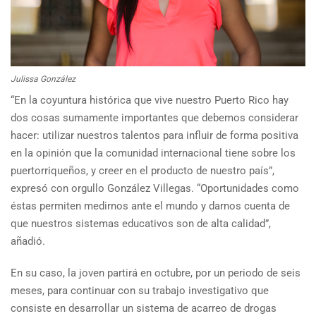
Julissa González
“En la coyuntura histórica que vive nuestro Puerto Rico hay
dos cosas sumamente importantes que debemos considerar
hacer: utilizar nuestros talentos para influir de forma positiva
en la opinión que la comunidad internacional tiene sobre los
puertorriqueños, y creer en el producto de nuestro país”,
expresó con orgullo González Villegas. “Oportunidades como
éstas permiten medirnos ante el mundo y darnos cuenta de
que nuestros sistemas educativos son de alta calidad”,
añadió.
En su caso, la joven partirá en octubre, por un periodo de seis
meses, para continuar con su trabajo investigativo que
consiste en desarrollar un sistema de acarreo de drogas