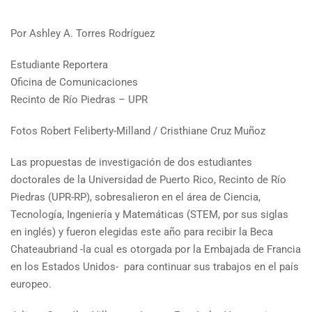
Por Ashley A. Torres Rodríguez
Estudiante Reportera
Oficina de Comunicaciones
Recinto de Río Piedras – UPR
Fotos Robert Feliberty-Milland / Cristhiane Cruz Muñoz
Las propuestas de investigación de dos estudiantes
doctorales de la Universidad de Puerto Rico, Recinto de Río
Piedras (UPR-RP), sobresalieron en el área de Ciencia,
Tecnología, Ingeniería y Matemáticas (STEM, por sus siglas
en inglés) y fueron elegidas este año para recibir la Beca
Chateaubriand -la cual es otorgada por la Embajada de Francia
en los Estados Unidos- para continuar sus trabajos en el país
europeo.