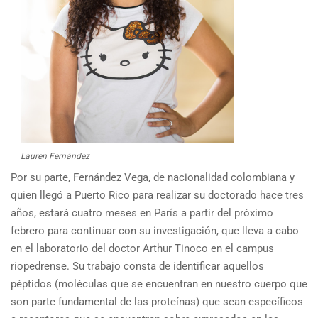
Lauren Fernández
Por su parte, Fernández Vega, de nacionalidad colombiana y
quien llegó a Puerto Rico para realizar su doctorado hace tres
años, estará cuatro meses en París a partir del próximo
febrero para continuar con su investigación, que lleva a cabo
en el laboratorio del doctor Arthur Tinoco en el campus
riopedrense. Su trabajo consta de identificar aquellos
péptidos (moléculas que se encuentran en nuestro cuerpo que
son parte fundamental de las proteínas) que sean específicos