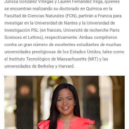
Julissa González Villegas y Lauren Fernández Vega, quienes
se encuentran realizando su doctorado en Química en la
Facultad de Ciencias Naturales (FCN), partirán a Francia para
investigar en la Universidad de Nantes y la Universidad de
Investigación PSL (en francés, Université de recherche Paris
Sciences et Lettres), respectivamente. Ambas compitieron
contra un gran número de excelentes estudiantes de muchas
universidades prestigiosas de los Estados Unidos, tales como
el Instituto Tecnológico de Massachusetts (MIT) y las
universidades de Berkeley y Harvard.