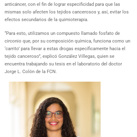
anticáncer, con el fin de lograr especificidad para que las
mismas solo afecten los tejidos cancerosos y, así, evitar los
efectos secundarios de la quimioterapia.
“Para esto, utilizamos un compuesto llamado fosfato de
circonio que, por su composición química, funciona como un
‘carrito’ para llevar a estas drogas específicamente hacia el
tejido canceroso”, explicó González Villegas, quien se
encuentra trabajando su tesis en el laboratorio del doctor
Jorge L. Colón de la FCN.