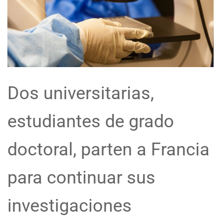
Dos universitarias,
estudiantes de grado
doctoral, parten a Francia
para continuar sus
investigaciones