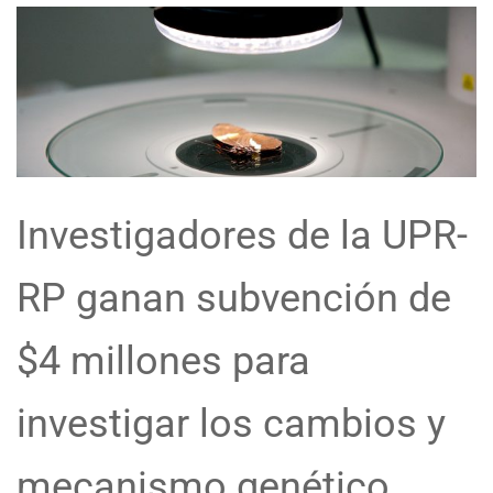
Investigadores de la UPR-
RP ganan subvención de
$4 millones para
investigar los cambios y
mecanismo genético