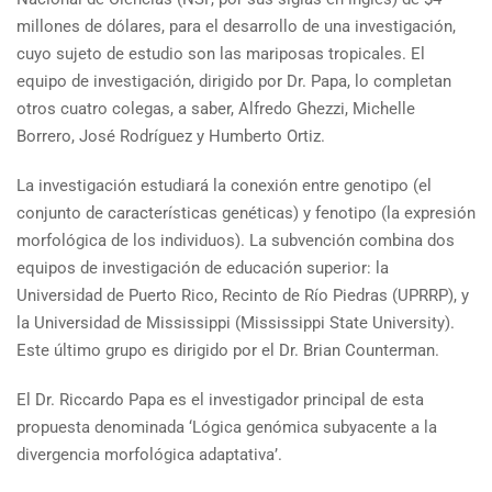
millones de dólares, para el desarrollo de una investigación,
cuyo sujeto de estudio son las mariposas tropicales. El
equipo de investigación, dirigido por Dr. Papa, lo completan
otros cuatro colegas, a saber, Alfredo Ghezzi, Michelle
Borrero, José Rodríguez y Humberto Ortiz.
La investigación estudiará la conexión entre genotipo (el
conjunto de características genéticas) y fenotipo (la expresión
morfológica de los individuos). La subvención combina dos
equipos de investigación de educación superior: la
Universidad de Puerto Rico, Recinto de Río Piedras (UPRRP), y
la Universidad de Mississippi (Mississippi State University).
Este último grupo es dirigido por el Dr. Brian Counterman.
El Dr. Riccardo Papa es el investigador principal de esta
propuesta denominada ‘Lógica genómica subyacente a la
divergencia morfológica adaptativa’.