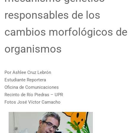
responsables de los
cambios morfológicos de
organismos
Por Ashlee Cruz Lebrón
Estudiante Reportera
Oficina de Comunicaciones
Recinto de Río Piedras – UPR
Fotos José Víctor Camacho