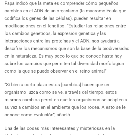
Papa indicó que la meta es comprender cómo pequeños
cambios en el ADN de un organismo (la macromolécula que
codifica los genes de las células), pueden resultar en
modificaciones en el fenotipo. “Estudiar las relaciones entre
los cambios genéticos, la expresión genética y las
interacciones entre las proteínas y el ADN, nos ayudará a
descifrar los mecanismos que son la base de la biodiversidad
en la naturaleza. Es muy poco lo que se conoce hasta hoy
sobre los cambios que permiten tal diversidad morfológica
como la que se puede observar en el reino animal”.
“Si bien a corto plazo estos [cambios] hacen que un
organismo luzca como se ve, a través del tiempo, estos
mismos cambios permiten que los organismos se adapten a
su vez a cambios en el ambiente que los rodea. A esto se le
conoce como evolución”, añadió.
Una de las cosas más interesantes y misteriosas en la