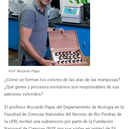
Prof. Riccardo Papa
¿Cómo se forman los colores de las alas de las mariposas?
¿Qué genes y procesos evolutivos son responsables de sus
patrones coloridos?
El profesor Riccardo Papa, del Departamento de Biología en la
Facultad de Ciencias Naturales del Recinto de Río Piedras de
la UPR, recibió una subvención por parte de la Fundación
Nacional de Ciencias (NSF, por sus siglas en inglés) de $4