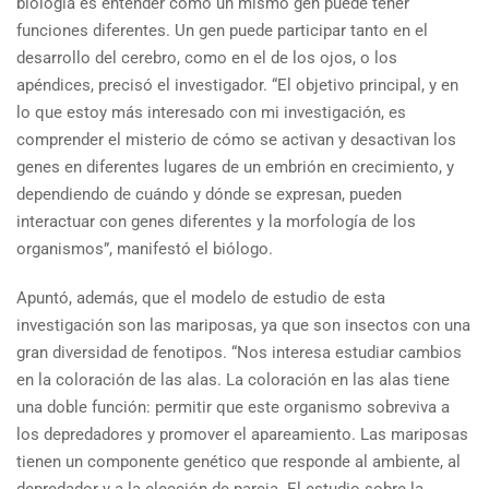
biología es entender cómo un mismo gen puede tener
funciones diferentes. Un gen puede participar tanto en el
desarrollo del cerebro, como en el de los ojos, o los
apéndices, precisó el investigador. “El objetivo principal, y en
lo que estoy más interesado con mi investigación, es
comprender el misterio de cómo se activan y desactivan los
genes en diferentes lugares de un embrión en crecimiento, y
dependiendo de cuándo y dónde se expresan, pueden
interactuar con genes diferentes y la morfología de los
organismos”, manifestó el biólogo.
Apuntó, además, que el modelo de estudio de esta
investigación son las mariposas, ya que son insectos con una
gran diversidad de fenotipos. “Nos interesa estudiar cambios
en la coloración de las alas. La coloración en las alas tiene
una doble función: permitir que este organismo sobreviva a
los depredadores y promover el apareamiento. Las mariposas
tienen un componente genético que responde al ambiente, al