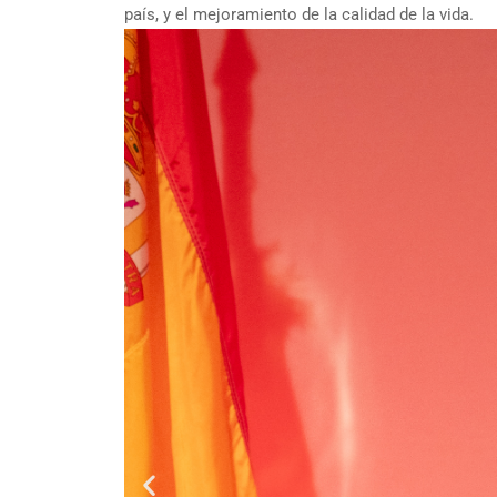
país, y el mejoramiento de la calidad de la vida.