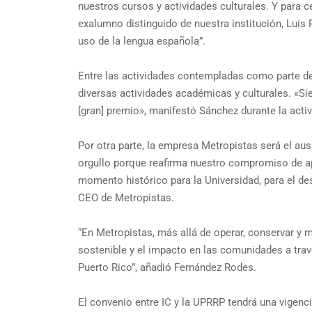
nuestros cursos y actividades culturales. Y para ce
exalumno distinguido de nuestra institución, Luis
uso de la lengua española”.
Entre las actividades contempladas como parte de 
diversas actividades académicas y culturales. «Sie
[gran] premio», manifestó Sánchez durante la activi
Por otra parte, la empresa Metropistas será el aus
orgullo porque reafirma nuestro compromiso de apo
momento histórico para la Universidad, para el des
CEO de Metropistas.
“En Metropistas, más allá de operar, conservar y m
sostenible y el impacto en las comunidades a tra
Puerto Rico”, añadió Fernández Rodes.
El convenio entre IC y la UPRRP tendrá una vigenci