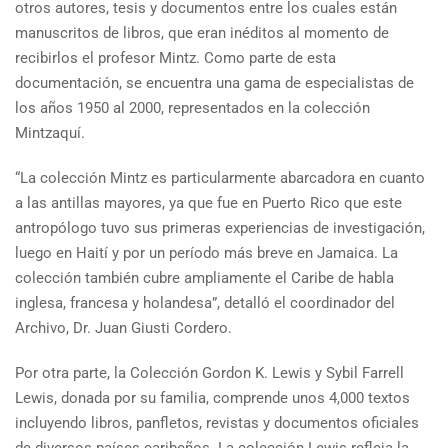
otros autores, tesis y documentos entre los cuales están
manuscritos de libros, que eran inéditos al momento de
recibirlos el profesor Mintz. Como parte de esta
documentación, se encuentra una gama de especialistas de
los años 1950 al 2000, representados en la colección
Mintzaquí.
“La colección Mintz es particularmente abarcadora en cuanto
a las antillas mayores, ya que fue en Puerto Rico que este
antropólogo tuvo sus primeras experiencias de investigación,
luego en Haití y por un período más breve en Jamaica. La
colección también cubre ampliamente el Caribe de habla
inglesa, francesa y holandesa”, detalló el coordinador del
Archivo, Dr. Juan Giusti Cordero.
Por otra parte, la Colección Gordon K. Lewis y Sybil Farrell
Lewis, donada por su familia, comprende unos 4,000 textos
incluyendo libros, panfletos, revistas y documentos oficiales