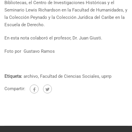
Bibliotecas, el Centro de Investigaciones Históricas y el
Seminario Lewis Richardson en la Facultad de Humanidades, y
la Colección Peynado y la Colección Jurídica del Caribe en la
Escuela de Derecho.
En esta nota colaboró el profesor, Dr. Juan Giusti.
Foto por Gustavo Ramos
Etiqueta:
archivo
,
Facultad de Ciencias Sociales
,
uprrp
Compartir: