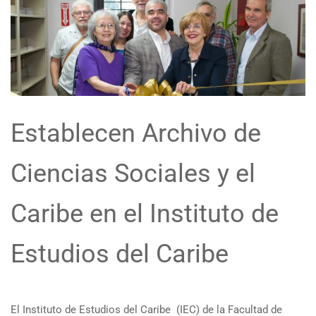
Establecen Archivo de
Ciencias Sociales y el
Caribe en el Instituto de
Estudios del Caribe
El Instituto de Estudios del Caribe (IEC) de la Facultad de