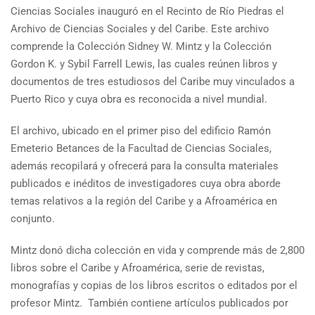
Ciencias Sociales inauguró en el Recinto de Río Piedras el
Archivo de Ciencias Sociales y del Caribe. Este archivo
comprende la Colección Sidney W. Mintz y la Colección
Gordon K. y Sybil Farrell Lewis, las cuales reúnen libros y
documentos de tres estudiosos del Caribe muy vinculados a
Puerto Rico y cuya obra es reconocida a nivel mundial.
El archivo, ubicado en el primer piso del edificio Ramón
Emeterio Betances de la Facultad de Ciencias Sociales,
además recopilará y ofrecerá para la consulta materiales
publicados e inéditos de investigadores cuya obra aborde
temas relativos a la región del Caribe y a Afroamérica en
conjunto.
Mintz donó dicha colección en vida y comprende más de 2,800
libros sobre el Caribe y Afroamérica, serie de revistas,
monografías y copias de los libros escritos o editados por el
profesor Mintz. También contiene artículos publicados por