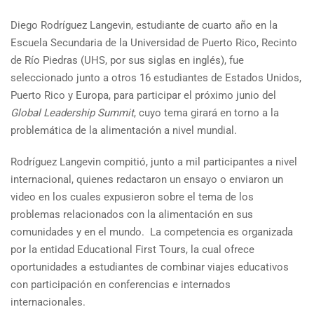
Diego Rodríguez Langevin, estudiante de cuarto año en la
Escuela Secundaria de la Universidad de Puerto Rico, Recinto
de Río Piedras (UHS, por sus siglas en inglés), fue
seleccionado junto a otros 16 estudiantes de Estados Unidos,
Puerto Rico y Europa, para participar el próximo junio del
Global Leadership Summit
, cuyo tema girará en torno a la
problemática de la alimentación a nivel mundial.
Rodríguez Langevin compitió, junto a mil participantes a nivel
internacional, quienes redactaron un ensayo o enviaron un
video en los cuales expusieron sobre el tema de los
problemas relacionados con la alimentación en sus
comunidades y en el mundo. La competencia es organizada
por la entidad Educational First Tours, la cual ofrece
oportunidades a estudiantes de combinar viajes educativos
con participación en conferencias e internados
internacionales.