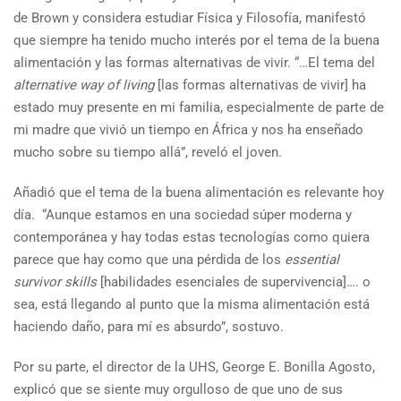
de Brown y considera estudiar Física y Filosofía, manifestó
que siempre ha tenido mucho interés por el tema de la buena
alimentación y las formas alternativas de vivir. “…El tema del
alternative way of living
[las formas alternativas de vivir] ha
estado muy presente en mi familia, especialmente de parte de
mi madre que vivió un tiempo en África y nos ha enseñado
mucho sobre su tiempo allá”, reveló el joven.
Añadió que el tema de la buena alimentación es relevante hoy
día. “Aunque estamos en una sociedad súper moderna y
contemporánea y hay todas estas tecnologías como quiera
parece que hay como que una pérdida de los
essential
survivor skills
[habilidades esenciales de supervivencia]…. o
sea, está llegando al punto que la misma alimentación está
haciendo daño, para mí es absurdo”, sostuvo.
Por su parte, el director de la UHS, George E. Bonilla Agosto,
explicó que se siente muy orgulloso de que uno de sus