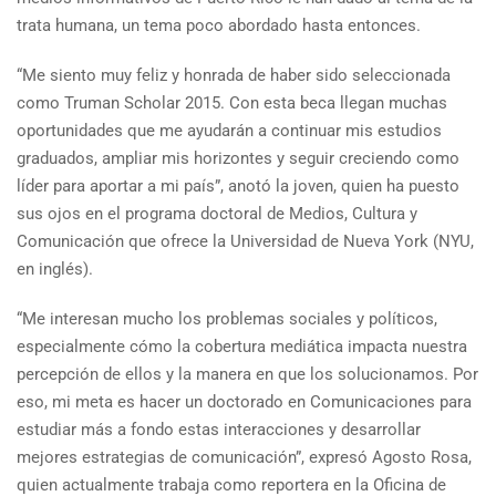
trata humana, un tema poco abordado hasta entonces.
“Me siento muy feliz y honrada de haber sido seleccionada
como Truman Scholar 2015. Con esta beca llegan muchas
oportunidades que me ayudarán a continuar mis estudios
graduados, ampliar mis horizontes y seguir creciendo como
líder para aportar a mi país”, anotó la joven, quien ha puesto
sus ojos en el programa doctoral de Medios, Cultura y
Comunicación que ofrece la Universidad de Nueva York (NYU,
en inglés).
“Me interesan mucho los problemas sociales y políticos,
especialmente cómo la cobertura mediática impacta nuestra
percepción de ellos y la manera en que los solucionamos. Por
eso, mi meta es hacer un doctorado en Comunicaciones para
estudiar más a fondo estas interacciones y desarrollar
mejores estrategias de comunicación”, expresó Agosto Rosa,
quien actualmente trabaja como reportera en la Oficina de