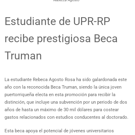
Estudiante de UPR-RP
recibe prestigiosa Beca
Truman
La estudiante Rebeca Agosto Rosa ha sido galardonada este
año con la reconocida Beca Truman, siendo la única joven
puertorriqueña electa en esta promoción para recibir la
distinción, que incluye una subvención por un periodo de dos
años de hasta un máximo de 30 mil dólares para costear
gastos relacionados con estudios conducentes al doctorado.
Esta beca apoya el potencial de jóvenes universitarios