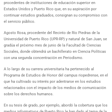
procedentes de instituciones de educación superior en
Estados Unidos y Puerto Rico que, en su aspiración por
continuar estudios graduados, consignan su compromiso con
el servicio público.
Agosto Rosa, procedente del Recinto de Río Piedras de la
Universidad de Puerto Rico (UPR-RP) y natural de San Juan, se
gradúa el próximo mes de junio de la Facultad de Ciencias
Sociales, donde obtendrá un bachillerato en Ciencia Políticas
con una segunda concentración en Periodismo.
A lo largo de su carrera universitaria ha pertenecido al
Programa de Estudios de Honor del campus riopedrense, en el
que ha cultivado su interés por adentrarse en los estudios
relacionados con el impacto de los medios de comunicación
sobre los derechos humanos.
En su tesis de grado, por ejemplo, abordó la cobertura que los
medios informativos de Puerto Rico le han dado al tema de la