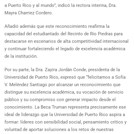
a Puerto Rico y al mundo”, indicó la rectora interina, Dra.
Mayra Charriez Cordero.
Añadió además que este reconocimiento reafirma la
capacidad del estudiantado del Recinto de Río Piedras para
destacarse en escenarios de alta competitividad internacional
y continuar fortaleciendo el legado de excelencia académica
de la institución.
Por su parte, la Dra. Zayira Jordán Conde, presidenta de la
Universidad de Puerto Rico, expresó que “felicitamos a Sofía
V. Meléndez Santiago por alcanzar un reconocimiento que
distingue su excelencia académica, su vocación de servicio
público y su compromiso con generar impacto desde el
conocimiento. La Beca Truman representa precisamente ese
ideal de liderazgo que la Universidad de Puerto Rico aspira a
formar: líderes con sensibilidad social, pensamiento crítico y
voluntad de aportar soluciones a los retos de nuestras