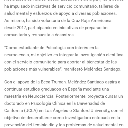
ha impulsado iniciativas de servicio comunitario, talleres de
salud mental y esfuerzos de apoyo a diversas poblaciones.
Asimismo, ha sido voluntaria de la Cruz Roja Americana
desde 2017, participando en iniciativas de preparación
comunitaria y respuesta a desastres.
“Como estudiante de Psicología con interés en la
neurociencia, mi objetivo es integrar la investigación científica
con el servicio comunitario para aportar al bienestar de las
poblaciones más vulnerables”, manifestó Meléndez Santiago.
Con el apoyo de la Beca Truman, Meléndez Santiago aspira a
continuar estudios graduados en España mediante una
maestría en Neurociencia. Posteriormente, proyecta cursar un
doctorado en Psicología Clínica en la Universidad de
California (UCLA) en Los Ángeles o Stanford University, con el
objetivo de desarrollarse como investigadora enfocada en la
prevención del feminicidio y los problemas de salud mental en