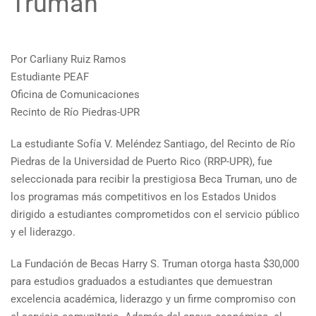
Truman
Por Carliany Ruiz Ramos
Estudiante PEAF
Oficina de Comunicaciones
Recinto de Río Piedras-UPR
La estudiante Sofía V. Meléndez Santiago, del Recinto de Río
Piedras de la Universidad de Puerto Rico (RRP-UPR), fue
seleccionada para recibir la prestigiosa Beca Truman, uno de
los programas más competitivos en los Estados Unidos
dirigido a estudiantes comprometidos con el servicio público
y el liderazgo.
La Fundación de Becas Harry S. Truman otorga hasta $30,000
para estudios graduados a estudiantes que demuestran
excelencia académica, liderazgo y un firme compromiso con