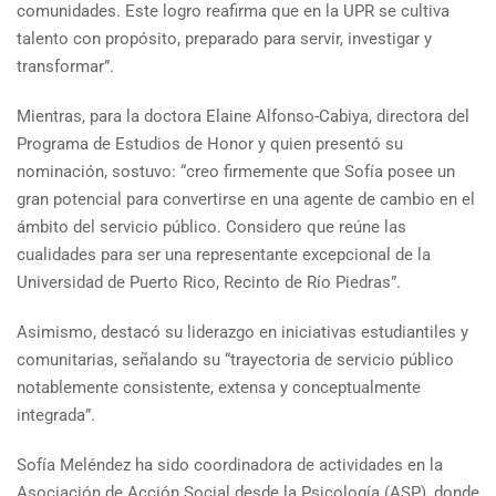
comunidades. Este logro reafirma que en la UPR se cultiva
talento con propósito, preparado para servir, investigar y
transformar”.
Mientras, para la doctora Elaine Alfonso-Cabiya, directora del
Programa de Estudios de Honor y quien presentó su
nominación, sostuvo: “creo firmemente que Sofía posee un
gran potencial para convertirse en una agente de cambio en el
ámbito del servicio público. Considero que reúne las
cualidades para ser una representante excepcional de la
Universidad de Puerto Rico, Recinto de Río Piedras”.
Asimismo, destacó su liderazgo en iniciativas estudiantiles y
comunitarias, señalando su “trayectoria de servicio público
notablemente consistente, extensa y conceptualmente
integrada”.
Sofía Meléndez ha sido coordinadora de actividades en la
Asociación de Acción Social desde la Psicología (ASP), donde