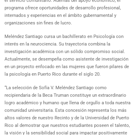
el servicio comunitario. Además del apoyo económico, el
programa ofrece oportunidades de desarrollo profesional,
internados y experiencias en el ámbito gubernamental y
organizaciones sin fines de lucro.
Meléndez Santiago cursa un bachillerato en Psicología con
interés en la neurociencia. Su trayectoria combina la
investigación académica con un sólido compromiso social.
Actualmente, se desempeña como asistente de investigación
en un proyecto enfocado en las mujeres que fueron pilares de
la psicología en Puerto Rico durante el siglo 20.
“La selección de Sofía V. Meléndez Santiago como
recipiendaria de la Beca Truman constituye un extraordinario
logro académico y humano que llena de orgullo a toda nuestra
comunidad universitaria. Esta concesión representa los más
altos valores de nuestro Recinto y de la Universidad de Puerto
Rico al demostrar que nuestros estudiantes poseen el talento,
la visión y la sensibilidad social para impactar positivamente