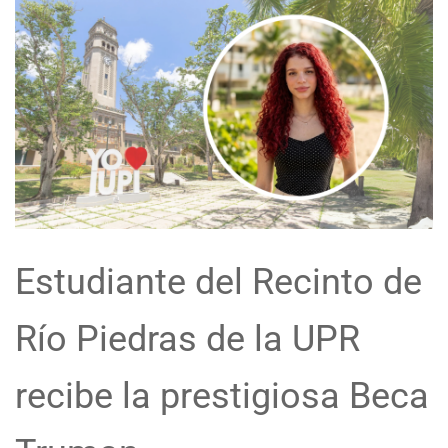
Estudiante del Recinto de
Río Piedras de la UPR
recibe la prestigiosa Beca