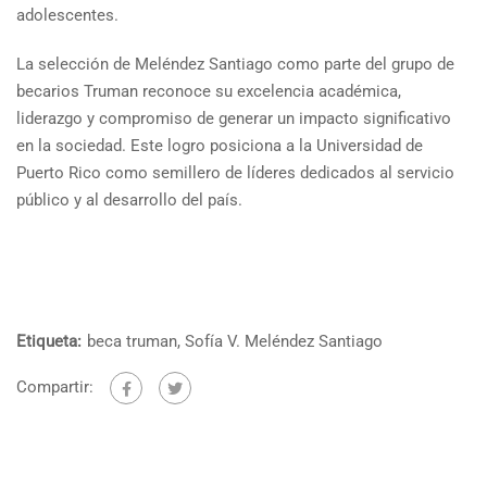
adolescentes.
La selección de Meléndez Santiago como parte del grupo de
becarios Truman reconoce su excelencia académica,
liderazgo y compromiso de generar un impacto significativo
en la sociedad. Este logro posiciona a la Universidad de
Puerto Rico como semillero de líderes dedicados al servicio
público y al desarrollo del país.
Etiqueta:
beca truman
,
Sofía V. Meléndez Santiago
Compartir: