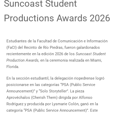
Suncoast Student
Productions Awards 2026
Estudiantes de la
Facultad de Comunicación e Información
(FaCI) del Recinto de Río Piedras, fueron galardonados
recientemente en la edición 2026 de los
Suncoast Student
Production Awards,
en la ceremonia realizada en Miami,
Florida.
En la sección estudiantil, la delegación riopedrense logró
posicionarse en las categorías “PSA (Public Service
Announcement)” y “Solo Storyteller”. La pieza
Aprovéchalos (Cherish Them) dirigida por Alfonso
Rodríguez y producida por Lysmarie Colón, ganó en la
categoría “PSA (Public Service Announcement)”. Este