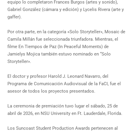
equipo lo completaron Frances Burgos (artes y sonido),
Gabriel González (cámara y edición) y Lycelis Rivera (arte y
gaffer).
Por otra parte, en la categoría «Solo Storyteller», Mosaic de
Camila Millán fue seleccionada triunfadora. Mientras, el
filme En Tiempos de Paz (In Peaceful Moments) de
Jamielys Mojica también estuvo nominado en “Solo
Storyteller».
El doctor y profesor Harold J. Leonard Navarro, del
Programa de Comunicación Audiovisual de la FaCI, fue el
asesor de todos los proyectos presentados.
La ceremonia de premiación tuvo lugar el sábado, 25 de
abril de 2026, en NSU University en Ft. Lauderdale, Florida.
Los Suncoast Student Production Awards pertenecen al