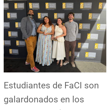
Estudiantes de FaCI son
galardonados en los