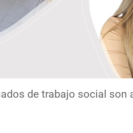
ados de trabajo social son