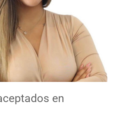
 aceptados en