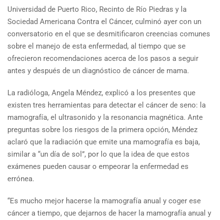
Universidad de Puerto Rico, Recinto de Río Piedras y la
Sociedad Americana Contra el Cáncer, culminó ayer con un
conversatorio en el que se desmitificaron creencias comunes
sobre el manejo de esta enfermedad, al tiempo que se
ofrecieron recomendaciones acerca de los pasos a seguir
antes y después de un diagnóstico de cáncer de mama.
La radióloga, Angela Méndez, explicó a los presentes que
existen tres herramientas para detectar el cáncer de seno: la
mamografía, el ultrasonido y la resonancia magnética. Ante
preguntas sobre los riesgos de la primera opción, Méndez
aclaró que la radiación que emite una mamografía es baja,
similar a “un día de sol”, por lo que la idea de que estos
exámenes pueden causar o empeorar la enfermedad es
errónea.
“Es mucho mejor hacerse la mamografía anual y coger ese
cáncer a tiempo, que dejarnos de hacer la mamografía anual y