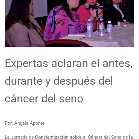
Expertas aclaran el antes,
durante y después del
cáncer del seno
Por: Ángela Aponte
La Jornada de Concientización sobre el Cáncer del Seno de la