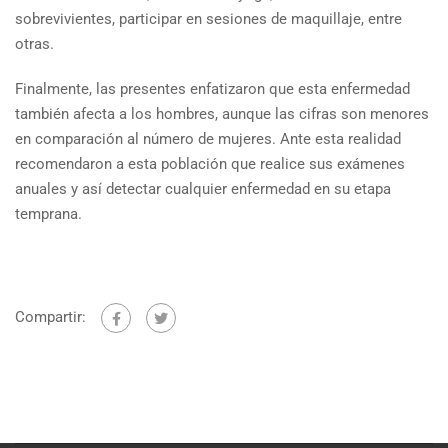
sobrevivientes, participar en sesiones de maquillaje, entre
otras.
Finalmente, las presentes enfatizaron que esta enfermedad
también afecta a los hombres, aunque las cifras son menores
en comparación al número de mujeres. Ante esta realidad
recomendaron a esta población que realice sus exámenes
anuales y así detectar cualquier enfermedad en su etapa
temprana.
Compartir: