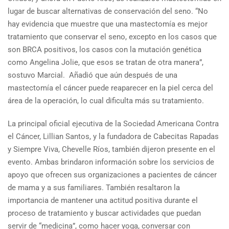
lugar de buscar alternativas de conservación del seno. “No
hay evidencia que muestre que una mastectomía es mejor
tratamiento que conservar el seno, excepto en los casos que
son BRCA positivos, los casos con la mutación genética
como Angelina Jolie, que esos se tratan de otra manera”,
sostuvo Marcial. Añadió que aún después de una
mastectomía el cáncer puede reaparecer en la piel cerca del
área de la operación, lo cual dificulta más su tratamiento.
La principal oficial ejecutiva de la Sociedad Americana Contra
el Cáncer, Lillian Santos, y la fundadora de Cabecitas Rapadas
y Siempre Viva, Chevelle Ríos, también dijeron presente en el
evento. Ambas brindaron información sobre los servicios de
apoyo que ofrecen sus organizaciones a pacientes de cáncer
de mama y a sus familiares. También resaltaron la
importancia de mantener una actitud positiva durante el
proceso de tratamiento y buscar actividades que puedan
servir de “medicina”, como hacer yoga, conversar con