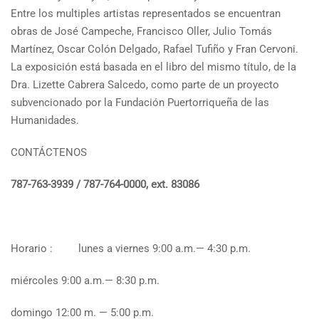
Entre los multiples artistas representados se encuentran
obras de José Campeche, Francisco Oller, Julio Tomás
Martínez, Oscar Colón Delgado, Rafael Tufiño y Fran Cervoni.
La exposición está basada en el libro del mismo título, de la
Dra. Lizette Cabrera Salcedo, como parte de un proyecto
subvencionado por la Fundación Puertorriqueña de las
Humanidades.
CONTÁCTENOS
787-763-3939 / 787-764-0000, ext. 83086
Horario : lunes a viernes 9:00 a.m.— 4:30 p.m.
miércoles 9:00 a.m.— 8:30 p.m.
domingo 12:00 m. — 5:00 p.m.