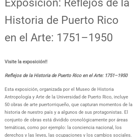
Exposición: Reflejos de la
Historia de Puerto Rico
en el Arte: 1751–1950
Visite la exposición!!
Reflejos de la Historia de Puerto Rico en el Arte: 1751–1950
Esta exposición, organizada por el Museo de Historia
Antropología y Arte de la Universidad de Puerto Rico, incluye
50 obras de arte puertorriqueño, que capturan momentos de la
historia de nuestro país y a algunos de sus protagonistas. El
conjunto de obras está dividido cronológicamente por áreas
temáticas, como por ejemplo: la conciencia nacional, los
derechos y las leyes, las ocupaciones y los cambios sociales.