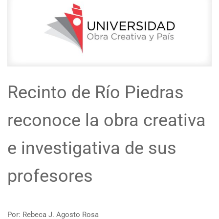
Recinto de Río Piedras
reconoce la obra creativa
e investigativa de sus
profesores
Por: Rebeca J. Agosto Rosa