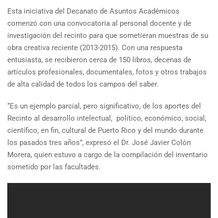
Esta iniciativa del Decanato de Asuntos Académicos
comenzó con una convocatoria al personal docente y de
investigación del recinto para que sometieran muestras de su
obra creativa reciente (2013-2015). Con una respuesta
entusiasta, se recibieron cerca de 150 libros, decenas de
artículos profesionales, documentales, fotos y otros trabajos
de alta calidad de todos los campos del saber.
“Es un ejemplo parcial, pero significativo, de los aportes del
Recinto al desarrollo intelectual, político, económico, social,
científico, en fin, cultural de Puerto Rico y del mundo durante
los pasados tres años”, expresó el Dr. José Javier Colón
Morera, quien estuvo a cargo de la compilación del inventario
sometido por las facultades.