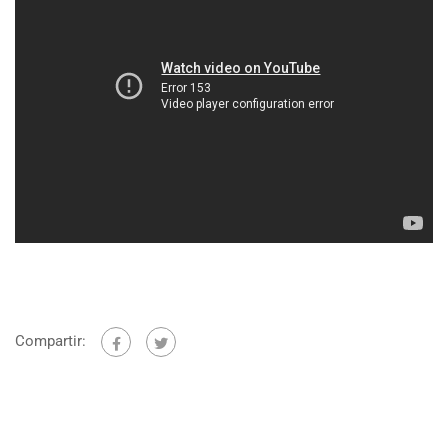
Compartir: