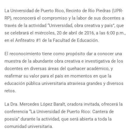
La Universidad de Puerto Rico, Recinto de Río Piedras (UPR-
RP), reconocerá el compromiso y la labor de sus docentes a
través de la actividad “Universidad, obra creativa y país”, que
se celebrará el miércoles, 20 de abril de 2016, a las 6:00 p.m.,
en el Anfiteatro #1 de la Facultad de Educación.
El reconocimiento tiene como propósito dar a conocer una
muestra de la abundante obra creativa e investigativa de los
docentes en diversas áreas del quehacer académico, y
reafirmar su valor para el país en momentos en que la
educación pública universitaria atraviesa grandes y diversos
retos.
La Dra. Mercedes López Baralt, oradora invitada, ofrecerá la
conferencia “La Universidad de Puerto Rico: Cantera de
poesía” durante la actividad, que será abierta a toda la
comunidad universitaria.