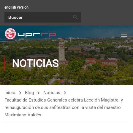
english version
BOTÓN DE BÚSQUEDA
Buscar:
NOTICIAS
Inicio
Blog
Noticias
Facultad de Estudios Generales celebra Lección Magistral y
reinauguración de sus anfiteatros con la visita del maestro
Maximiano Valdés