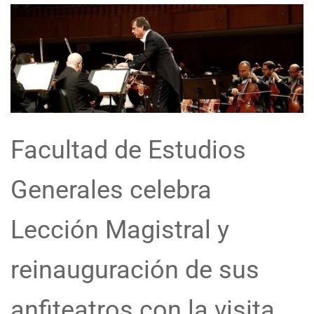
Facultad de Estudios
Generales celebra
Lección Magistral y
reinauguración de sus
anfiteatros con la visita