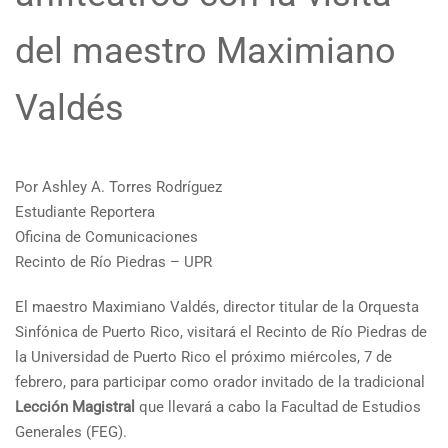
del maestro Maximiano
Valdés
Por Ashley A. Torres Rodríguez
Estudiante Reportera
Oficina de Comunicaciones
Recinto de Río Piedras – UPR
El maestro Maximiano Valdés, director titular de la Orquesta
Sinfónica de Puerto Rico, visitará el Recinto de Río Piedras de
la Universidad de Puerto Rico el próximo miércoles, 7 de
febrero, para participar como orador invitado de la tradicional
Lección Magistral
que llevará a cabo la Facultad de Estudios
Generales (FEG).