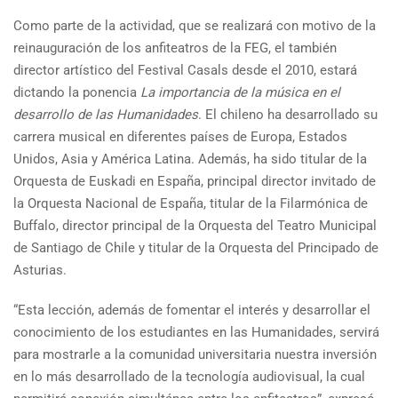
Como parte de la actividad, que se realizará con motivo de la
reinauguración de los anfiteatros de la FEG, el también
director artístico del Festival Casals desde el 2010, estará
dictando la ponencia
La importancia de la música en el
desarrollo de las Humanidades
. El chileno ha desarrollado su
carrera musical en diferentes países de Europa, Estados
Unidos, Asia y América Latina. Además, ha sido titular de la
Orquesta de Euskadi en España, principal director invitado de
la Orquesta Nacional de España, titular de la Filarmónica de
Buffalo, director principal de la Orquesta del Teatro Municipal
de Santiago de Chile y titular de la Orquesta del Principado de
Asturias.
“Esta lección, además de fomentar el interés y desarrollar el
conocimiento de los estudiantes en las Humanidades, servirá
para mostrarle a la comunidad universitaria nuestra inversión
en lo más desarrollado de la tecnología audiovisual, la cual