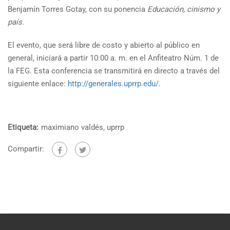
Benjamín Torres Gotay, con su ponencia
Educación, cinismo y
país
.
El evento, que será libre de costo y abierto al público en
general, iniciará a partir 10:00 a. m. en el Anfiteatro Núm. 1 de
la FEG. Esta conferencia se transmitirá en directo a través del
siguiente enlace:
http://generales.uprrp.edu/
.
Etiqueta:
maximiano valdés
,
uprrp
Compartir: