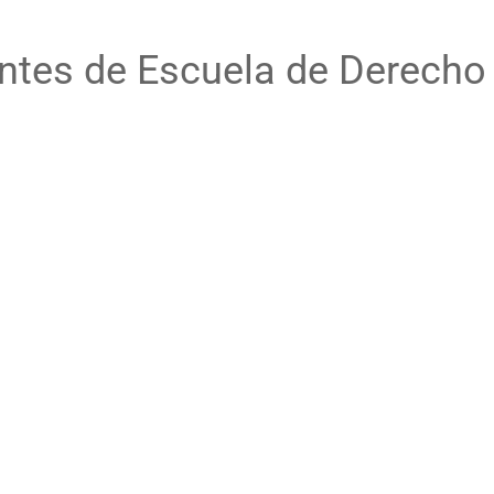
iantes de Escuela de Derech