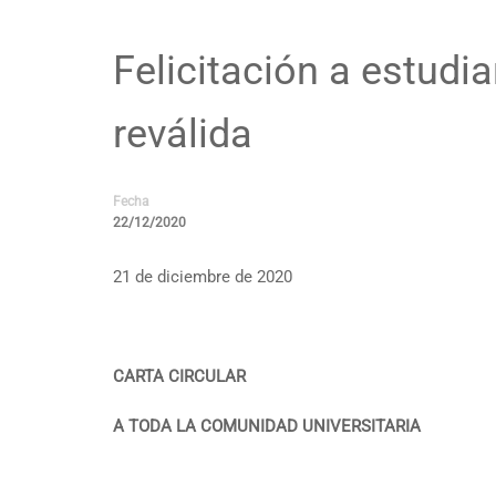
Felicitación a estud
reválida
Fecha
22/12/2020
21 de diciembre de 2020
CARTA CIRCULAR
A TODA LA COMUNIDAD UNIVERSITARIA