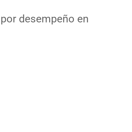
o por desempeño en