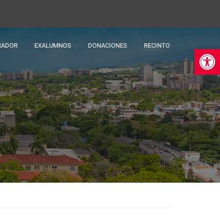
RADOR
EXALUMNOS
DONACIONES
RECINTO
Ab