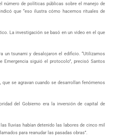
l número de políticas públicas sobre el manejo de
dicó que ‘‘eso ilustra cómo hacemos rituales de
ico. La investigación se basó en un video en el que
 un tsunami y desalojaron el edificio. ‘‘Utilizamos
e Emergencia siguió el protocolo’’, precisó Santos
a, que se agravan cuando se desarrollan fenómenos
idad del Gobierno era la inversión de capital de
las lluvias habían detenido las labores de cinco mil
 llamados para reanudar las pasadas obras’’.