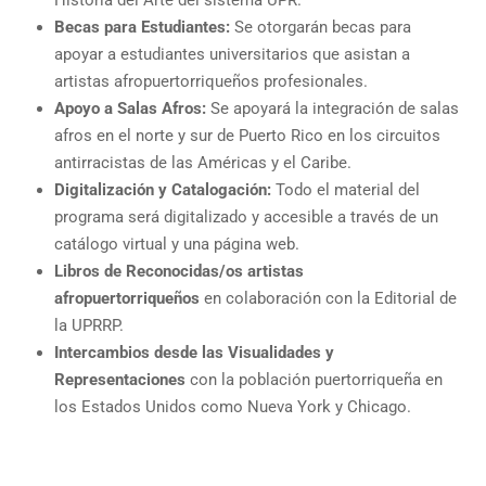
Historia del Arte del sistema UPR.
Becas para Estudiantes:
Se otorgarán becas para
apoyar a estudiantes universitarios que asistan a
artistas afropuertorriqueños profesionales.
Apoyo a Salas Afros:
Se apoyará la integración de salas
afros en el norte y sur de Puerto Rico en los circuitos
antirracistas de las Américas y el Caribe.
Digitalización y Catalogación:
Todo el material del
programa será digitalizado y accesible a través de un
catálogo virtual y una página web.
Libros de Reconocidas/os artistas
afropuertorriqueños
en colaboración con la Editorial de
la UPRRP.
Intercambios desde las Visualidades y
Representaciones
con la población puertorriqueña en
los Estados Unidos como Nueva York y Chicago.