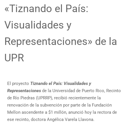
«Tiznando el País:
Visualidades y
Representaciones» de la
UPR
El proyecto
Tiznando el País: Visualidades y
Representaciones
de
la Universidad de Puerto Rico, Recinto
de Río Piedras (UPRRP), recibió recientemente la
renovación de la subvención por parte de la Fundación
Mellon ascendente a $1 millón, anunció hoy la rectora de
ese recinto, doctora Angélica Varela Llavona.