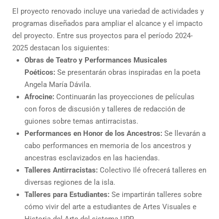
El proyecto renovado incluye una variedad de actividades y
programas diseñados para ampliar el alcance y el impacto
del proyecto. Entre sus proyectos para el período 2024-
2025 destacan los siguientes:
Obras de Teatro y Performances Musicales
Poéticos:
Se presentarán obras inspiradas en la poeta
Angela María Dávila.
Afrocine:
Continuarán las proyecciones de películas
con foros de discusión y talleres de redacción de
guiones sobre temas antirracistas.
Performances en Honor de los Ancestros:
Se llevarán a
cabo performances en memoria de los ancestros y
ancestras esclavizados en las haciendas.
Talleres Antirracistas:
Colectivo Ilé ofrecerá talleres en
diversas regiones de la isla.
Talleres para Estudiantes:
Se impartirán talleres sobre
cómo vivir del arte a estudiantes de Artes Visuales e