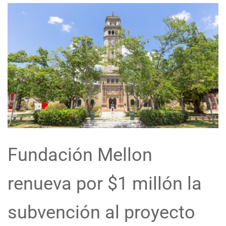
Fundación Mellon
renueva por $1 millón la
subvención al proyecto