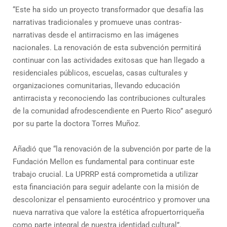
“Este ha sido un proyecto transformador que desafía las
narrativas tradicionales y promueve unas contras-
narrativas desde el antirracismo en las imágenes
nacionales. La renovación de esta subvención permitirá
continuar con las actividades exitosas que han llegado a
residenciales públicos, escuelas, casas culturales y
organizaciones comunitarias, llevando educación
antirracista y reconociendo las contribuciones culturales
de la comunidad afrodescendiente en Puerto Rico” aseguró
por su parte la doctora Torres Muñoz.
Añadió que “la renovación de la subvención por parte de la
Fundación Mellon es fundamental para continuar este
trabajo crucial. La UPRRP está comprometida a utilizar
esta financiación para seguir adelante con la misión de
descolonizar el pensamiento eurocéntrico y promover una
nueva narrativa que valore la estética afropuertorriqueña
como parte integral de nuestra identidad cultural”.