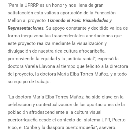
“Para la UPRRP es un honor y nos llena de gran
satisfacción esta valiosa aportación de la Fundación
Mellon al proyecto
Tiznando el País: Visualidades y
Representaciones
.
Su apoyo constante y decidido valida de
forma inequívoca las trascendentales aportaciones que
este proyecto realiza mediante la visualización y
divulgación de nuestra rica cultura afrocaribeña,
promoviendo la equidad y la justicia racial”, expresó la
doctora Varela Llavona al tiempo que felicitó a la directora
del proyecto, la doctora María Elba Torres Muñoz, y a todo
su equipo de trabajo.
“La doctora María Elba Torres Muñoz, ha sido clave en la
celebración y contextualización de las aportaciones de la
población afrodescendiente a la cultura visual
puertorriqueña desde el contexto del sistema UPR, Puerto
Rico, el Caribe y la diáspora puertorriqueña”, aseveró.