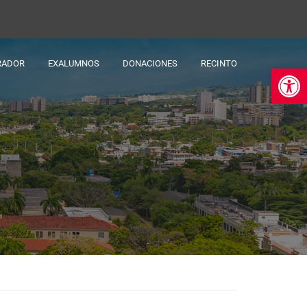
RADOR
EXALUMNOS
DONACIONES
RECINTO
Ab