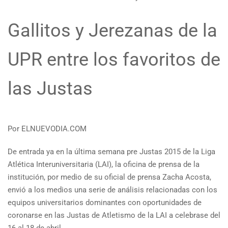
Gallitos y Jerezanas de la
UPR entre los favoritos de
las Justas
Por ELNUEVODIA.COM
De entrada ya en la última semana pre Justas 2015 de la Liga
Atlética Interuniversitaria (LAI), la oficina de prensa de la
institución, por medio de su oficial de prensa Zacha Acosta,
envió a los medios una serie de análisis relacionadas con los
equipos universitarios dominantes con oportunidades de
coronarse en las Justas de Atletismo de la LAI a celebrase del
16 al 18 de abril.