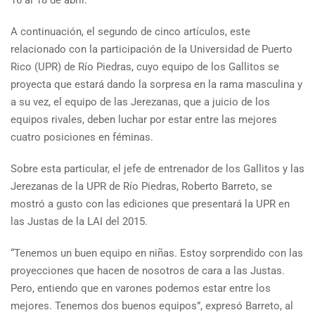
A continuación, el segundo de cinco artículos, este
relacionado con la participación de la Universidad de Puerto
Rico (UPR) de Río Piedras, cuyo equipo de los Gallitos se
proyecta que estará dando la sorpresa en la rama masculina y
a su vez, el equipo de las Jerezanas, que a juicio de los
equipos rivales, deben luchar por estar entre las mejores
cuatro posiciones en féminas.
Sobre esta particular, el jefe de entrenador de los Gallitos y las
Jerezanas de la UPR de Río Piedras, Roberto Barreto, se
mostró a gusto con las ediciones que presentará la UPR en
las Justas de la LAI del 2015.
“Tenemos un buen equipo en niñas. Estoy sorprendido con las
proyecciones que hacen de nosotros de cara a las Justas.
Pero, entiendo que en varones podemos estar entre los
mejores. Tenemos dos buenos equipos”, expresó Barreto, al