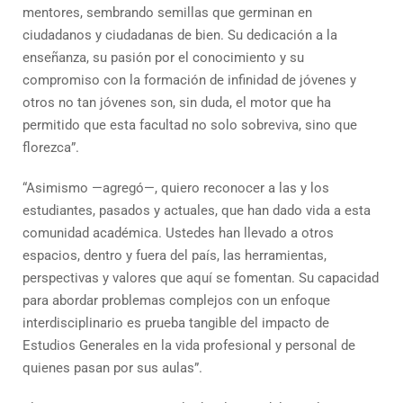
mentores, sembrando semillas que germinan en
ciudadanos y ciudadanas de bien. Su dedicación a la
enseñanza, su pasión por el conocimiento y su
compromiso con la formación de infinidad de jóvenes y
otros no tan jóvenes son, sin duda, el motor que ha
permitido que esta facultad no solo sobreviva, sino que
florezca”.
“Asimismo —agregó—, quiero reconocer a las y los
estudiantes, pasados y actuales, que han dado vida a esta
comunidad académica. Ustedes han llevado a otros
espacios, dentro y fuera del país, las herramientas,
perspectivas y valores que aquí se fomentan. Su capacidad
para abordar problemas complejos con un enfoque
interdisciplinario es prueba tangible del impacto de
Estudios Generales en la vida profesional y personal de
quienes pasan por sus aulas”.