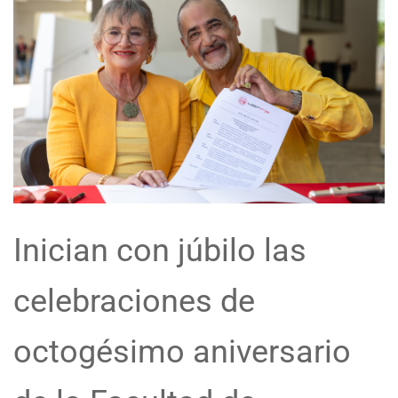
Inician con júbilo las
celebraciones de
octogésimo aniversario