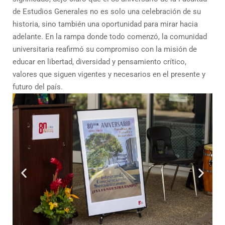
de Estudios Generales no es solo una celebración de su
historia, sino también una oportunidad para mirar hacia
adelante. En la rampa donde todo comenzó, la comunidad
universitaria reafirmó su compromiso con la misión de
educar en libertad, diversidad y pensamiento crítico,
valores que siguen vigentes y necesarios en el presente y
futuro del país.