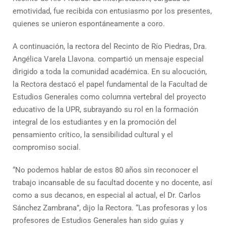
emotividad, fue recibida con entusiasmo por los presentes,
quienes se unieron espontáneamente a coro.
A continuación, la rectora del Recinto de Río Piedras, Dra.
Angélica Varela Llavona. compartió un mensaje especial
dirigido a toda la comunidad académica. En su alocución,
la Rectora destacó el papel fundamental de la Facultad de
Estudios Generales como columna vertebral del proyecto
educativo de la UPR, subrayando su rol en la formación
integral de los estudiantes y en la promoción del
pensamiento crítico, la sensibilidad cultural y el
compromiso social.
“No podemos hablar de estos 80 años sin reconocer el
trabajo incansable de su facultad docente y no docente, así
como a sus decanos, en especial al actual, el Dr. Carlos
Sánchez Zambrana”, dijo la Rectora. “Las profesoras y los
profesores de Estudios Generales han sido guías y