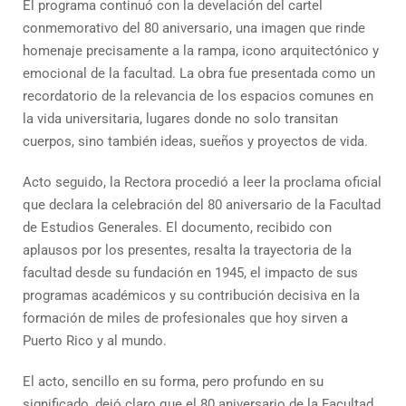
El programa continuó con la develación del cartel
conmemorativo del 80 aniversario, una imagen que rinde
homenaje precisamente a la rampa, icono arquitectónico y
emocional de la facultad. La obra fue presentada como un
recordatorio de la relevancia de los espacios comunes en
la vida universitaria, lugares donde no solo transitan
cuerpos, sino también ideas, sueños y proyectos de vida.
Acto seguido, la Rectora procedió a leer la proclama oficial
que declara la celebración del 80 aniversario de la Facultad
de Estudios Generales. El documento, recibido con
aplausos por los presentes, resalta la trayectoria de la
facultad desde su fundación en 1945, el impacto de sus
programas académicos y su contribución decisiva en la
formación de miles de profesionales que hoy sirven a
Puerto Rico y al mundo.
El acto, sencillo en su forma, pero profundo en su
significado, dejó claro que el 80 aniversario de la Facultad