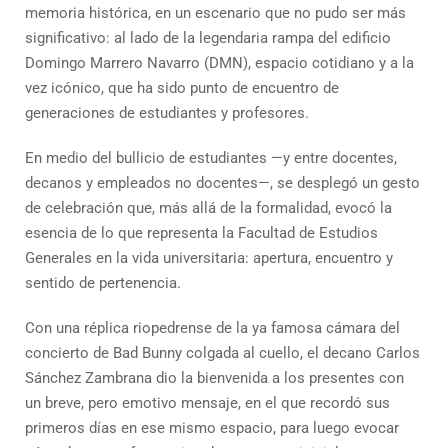
memoria histórica, en un escenario que no pudo ser más
significativo: al lado de la legendaria rampa del edificio
Domingo Marrero Navarro (DMN), espacio cotidiano y a la
vez icónico, que ha sido punto de encuentro de
generaciones de estudiantes y profesores.
En medio del bullicio de estudiantes —y entre docentes,
decanos y empleados no docentes—, se desplegó un gesto
de celebración que, más allá de la formalidad, evocó la
esencia de lo que representa la Facultad de Estudios
Generales en la vida universitaria: apertura, encuentro y
sentido de pertenencia.
Con una réplica riopedrense de la ya famosa cámara del
concierto de Bad Bunny colgada al cuello, el decano Carlos
Sánchez Zambrana dio la bienvenida a los presentes con
un breve, pero emotivo mensaje, en el que recordó sus
primeros días en ese mismo espacio, para luego evocar