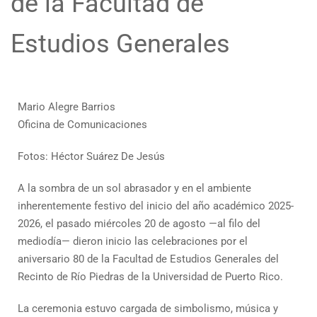
de la Facultad de
Estudios Generales
Mario Alegre Barrios
Oficina de Comunicaciones
Fotos: Héctor Suárez De Jesús
A la sombra de un sol abrasador y en el ambiente
inherentemente festivo del inicio del año académico 2025-
2026, el pasado miércoles 20 de agosto —al filo del
mediodía— dieron inicio las celebraciones por el
aniversario 80 de la Facultad de Estudios Generales del
Recinto de Río Piedras de la Universidad de Puerto Rico.
La ceremonia estuvo cargada de simbolismo, música y