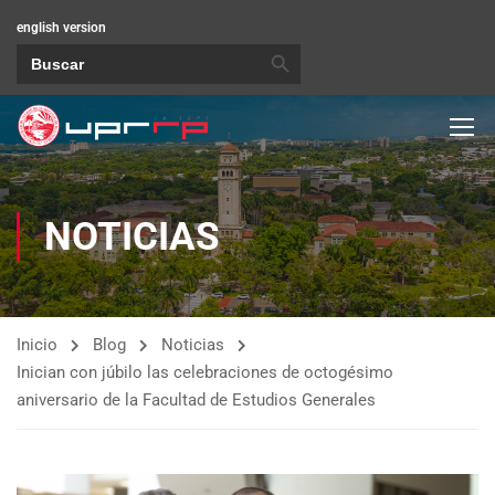
english version
BOTÓN DE BÚSQUEDA
Buscar:
NOTICIAS
Inicio
Blog
Noticias
Inician con júbilo las celebraciones de octogésimo
aniversario de la Facultad de Estudios Generales