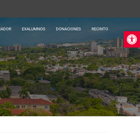
RADOR
EXALUMNOS
DONACIONES
RECINTO
Ab