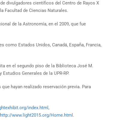
de divulgadores científicos del Centro de Rayos X
 la Facultad de Ciencias Naturales.
cional de la Astronomía, en el 2009, que fue
ales como Estados Unidos, Canadá, España, Francia,
ta en el segundo piso de la Biblioteca José M.
 y Estudios Generales de la UPR-RP.
 que hayan realizado reservación previa. Para
ightexhibit.org/index.html
,
http://www.light2015.org/Home.html
.