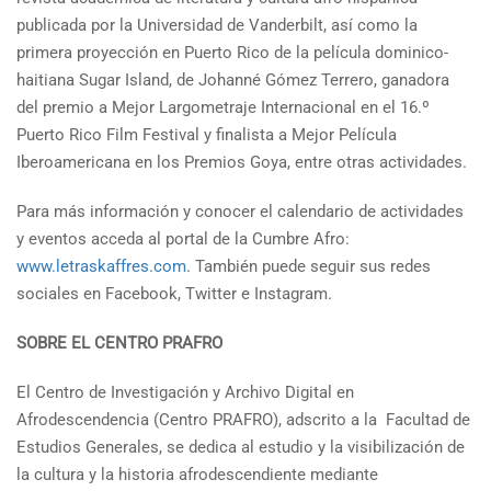
publicada por la Universidad de Vanderbilt, así como la
primera proyección en Puerto Rico de la película dominico-
haitiana Sugar Island, de Johanné Gómez Terrero, ganadora
del premio a Mejor Largometraje Internacional en el 16.º
Puerto Rico Film Festival y finalista a Mejor Película
Iberoamericana en los Premios Goya, entre otras actividades.
Para más información y conocer el calendario de actividades
y eventos acceda al portal de la Cumbre Afro:
www.letraskaffres.com
. También puede seguir sus redes
sociales en Facebook, Twitter e Instagram.
SOBRE EL CENTRO PRAFRO
El Centro de Investigación y Archivo Digital en
Afrodescendencia (Centro PRAFRO), adscrito a la Facultad de
Estudios Generales, se dedica al estudio y la visibilización de
la cultura y la historia afrodescendiente mediante