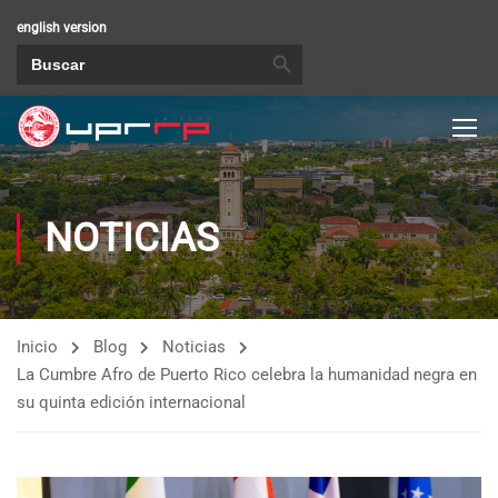
english version
BOTÓN DE BÚSQUEDA
Buscar:
NOTICIAS
Inicio
Blog
Noticias
La Cumbre Afro de Puerto Rico celebra la humanidad negra en
su quinta edición internacional