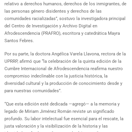
relativo a derechos humanos, derechos de los inmigrantes, de
las personas género disidentes y derechos de las
comunidades racializadas”, sostuvo la investigadora principal
del Centro de Investigación y Archivo Digital en
Afrodescendencia (PRAFRO), escritora y catedrática Mayra
Santos Febres.
Por su parte, la doctora Angélica Varela Llavona, rectora de la
UPRRP, afirmó que “la celebración de la quinta edición de la
Cumbre Internacional de Afrodescendencia reafirma nuestro
compromiso indeclinable con la justicia histórica, la
diversidad cultural y la producción de conocimiento desde y
para nuestras comunidades”.
“Que esta edición esté dedicada —agregó— a la memoria y
legado de Miriam Jiménez Román reviste un significado
profundo. Su labor intelectual fue esencial para el rescate, la
justa valoración y la visibilización de la historia y las