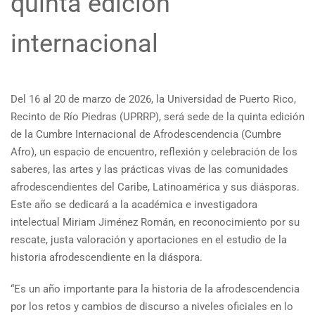
quinta edición
internacional
Del 16 al 20 de marzo de 2026, la Universidad de Puerto Rico,
Recinto de Río Piedras (UPRRP), será sede de la quinta edición
de la Cumbre Internacional de Afrodescendencia (Cumbre
Afro), un espacio de encuentro, reflexión y celebración de los
saberes, las artes y las prácticas vivas de las comunidades
afrodescendientes del Caribe, Latinoamérica y sus diásporas.
Este año se dedicará a la académica e investigadora
intelectual Miriam Jiménez Román, en reconocimiento por su
rescate, justa valoración y aportaciones en el estudio de la
historia afrodescendiente en la diáspora.
“Es un año importante para la historia de la afrodescendencia
por los retos y cambios de discurso a niveles oficiales en lo