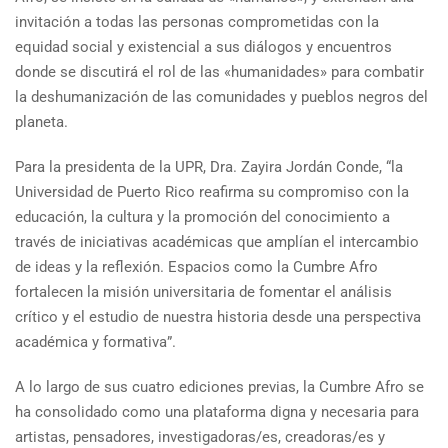
invitación a todas las personas comprometidas con la
equidad social y existencial a sus diálogos y encuentros
donde se discutirá el rol de las «humanidades» para combatir
la deshumanización de las comunidades y pueblos negros del
planeta.
Para la presidenta de la UPR, Dra. Zayira Jordán Conde, “la
Universidad de Puerto Rico reafirma su compromiso con la
educación, la cultura y la promoción del conocimiento a
través de iniciativas académicas que amplían el intercambio
de ideas y la reflexión. Espacios como la Cumbre Afro
fortalecen la misión universitaria de fomentar el análisis
crítico y el estudio de nuestra historia desde una perspectiva
académica y formativa”.
A lo largo de sus cuatro ediciones previas, la Cumbre Afro se
ha consolidado como una plataforma digna y necesaria para
artistas, pensadores, investigadoras/es, creadoras/es y