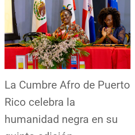
La Cumbre Afro de Puerto
Rico celebra la
humanidad negra en su