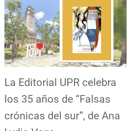
La Editorial UPR celebra
los 35 años de “Falsas
crónicas del sur”, de Ana