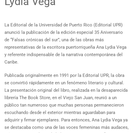
Lydia Vega
La Editorial de la Universidad de Puerto Rico (Editorial UPR)
anunció la publicación de la edición especial 35 Aniversario
de “Falsas crónicas del sur”, una de las obras más
representativas de la escritora puertorriqueña Ana Lydia Vega
y referente indispensable de la narrativa contemporánea del
Caribe.
Publicada originalmente en 1991 por la Editorial UPR, la obra
se convirtió rápidamente en un fenómeno literario y cultural.
La presentación original del libro, realizada en la desaparecida
librería The Book Store, en el Viejo San Juan, reunió a un
público tan numeroso que muchas personas permanecieron
escuchando desde el exterior mientras aguardaban para
adquirir y firmar ejemplares. Para entonces, Ana Lydia Vega ya
se destacaba como una de las voces femeninas más audaces,