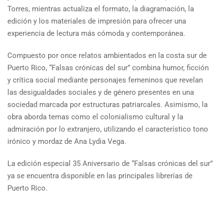
Torres, mientras actualiza el formato, la diagramación, la
edición y los materiales de impresión para ofrecer una
experiencia de lectura más cómoda y contemporánea.
Compuesto por once relatos ambientados en la costa sur de
Puerto Rico, “Falsas crónicas del sur” combina humor, ficción
y crítica social mediante personajes femeninos que revelan
las desigualdades sociales y de género presentes en una
sociedad marcada por estructuras patriarcales. Asimismo, la
obra aborda temas como el colonialismo cultural y la
admiración por lo extranjero, utilizando el característico tono
irónico y mordaz de Ana Lydia Vega.
La edición especial 35 Aniversario de “Falsas crónicas del sur”
ya se encuentra disponible en las principales librerías de
Puerto Rico.