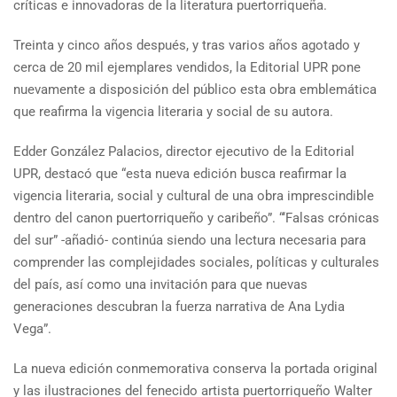
críticas e innovadoras de la literatura puertorriqueña.
Treinta y cinco años después, y tras varios años agotado y
cerca de 20 mil ejemplares vendidos, la Editorial UPR pone
nuevamente a disposición del público esta obra emblemática
que reafirma la vigencia literaria y social de su autora.
Edder González Palacios, director ejecutivo de la Editorial
UPR, destacó que “esta nueva edición busca reafirmar la
vigencia literaria, social y cultural de una obra imprescindible
dentro del canon puertorriqueño y caribeño”. “‘Falsas crónicas
del sur” -añadió- continúa siendo una lectura necesaria para
comprender las complejidades sociales, políticas y culturales
del país, así como una invitación para que nuevas
generaciones descubran la fuerza narrativa de Ana Lydia
Vega”.
La nueva edición conmemorativa conserva la portada original
y las ilustraciones del fenecido artista puertorriqueño Walter